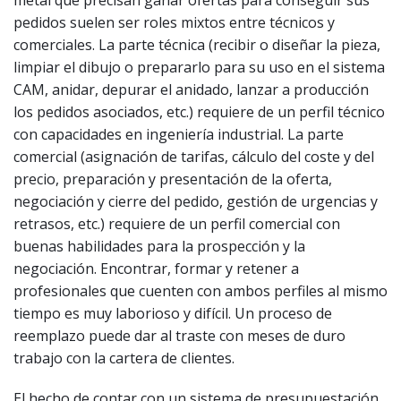
pedidos suelen ser roles mixtos entre técnicos y
comerciales. La parte técnica (recibir o diseñar la pieza,
limpiar el dibujo o prepararlo para su uso en el sistema
CAM, anidar, depurar el anidado, lanzar a producción
los pedidos asociados, etc.) requiere de un perfil técnico
con capacidades en ingeniería industrial. La parte
comercial (asignación de tarifas, cálculo del coste y del
precio, preparación y presentación de la oferta,
negociación y cierre del pedido, gestión de urgencias y
retrasos, etc.) requiere de un perfil comercial con
buenas habilidades para la prospección y la
negociación. Encontrar, formar y retener a
profesionales que cuenten con ambos perfiles al mismo
tiempo es muy laborioso y difícil. Un proceso de
reemplazo puede dar al traste con meses de duro
trabajo con la cartera de clientes.
El hecho de contar con un sistema de presupuestación