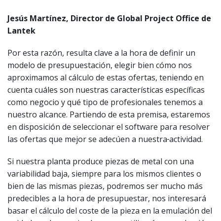
Jesús Martínez, Director de Global Project Office de
Lantek
Por esta razón, resulta clave a la hora de definir un
modelo de presupuestación, elegir bien cómo nos
aproximamos al cálculo de estas ofertas, teniendo en
cuenta cuáles son nuestras características específicas
como negocio y qué tipo de profesionales tenemos a
nuestro alcance. Partiendo de esta premisa, estaremos
en disposición de seleccionar el software para resolver
las ofertas que mejor se adecúen a nuestra
actividad.
Si nuestra planta produce piezas de metal con una
variabilidad baja, siempre para los mismos clientes o
bien de las mismas piezas, podremos ser mucho más
predecibles a la hora de presupuestar, nos interesará
basar el cálculo del coste de la pieza en la emulación del