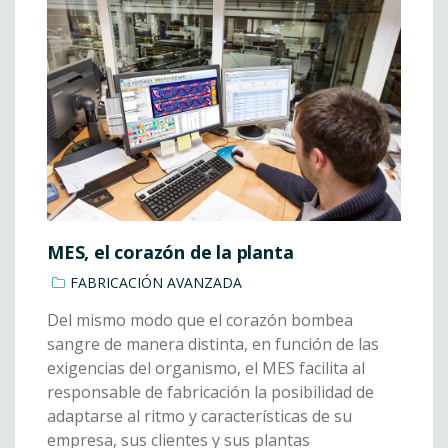
MES, el corazón de la planta
FABRICACIÓN AVANZADA
Del mismo modo que el corazón bombea
sangre de manera distinta, en función de las
exigencias del organismo, el MES facilita al
responsable de fabricación la posibilidad de
adaptarse al ritmo y características de su
empresa, sus clientes y sus plantas