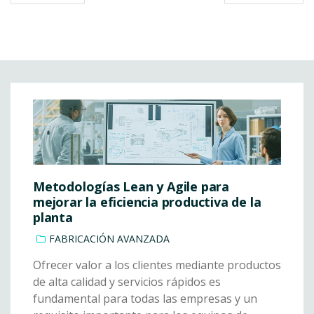
Metodologías Lean y Agile para
mejorar la eficiencia productiva de la
planta
FABRICACIÓN AVANZADA
Ofrecer valor a los clientes mediante productos
de alta calidad y servicios rápidos es
fundamental para todas las empresas y un