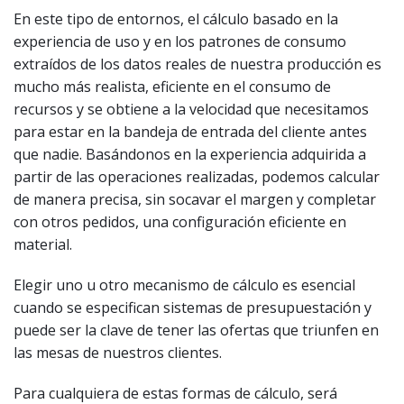
En este tipo de entornos, el cálculo basado en la
experiencia de uso y en los patrones de consumo
extraídos de los datos reales de nuestra producción es
mucho más realista, eficiente en el consumo de
recursos y se obtiene a la velocidad que necesitamos
para estar en la bandeja de entrada del cliente antes
que nadie. Basándonos en la experiencia adquirida a
partir de las operaciones realizadas, podemos calcular
de manera precisa, sin socavar el margen y completar
con otros pedidos, una configuración eficiente en
material.
Elegir uno u otro mecanismo de cálculo es esencial
cuando se especifican sistemas de presupuestación y
puede ser la clave de tener las ofertas que triunfen en
las mesas de nuestros clientes.
Para cualquiera de estas formas de cálculo, será