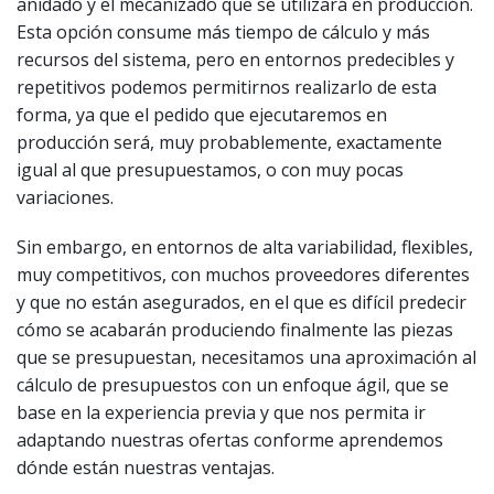
anidado y el mecanizado que se utilizará en producción.
Esta opción consume más tiempo de cálculo y más
recursos del sistema, pero en entornos predecibles y
repetitivos podemos permitirnos realizarlo de esta
forma, ya que el pedido que ejecutaremos en
producción será, muy probablemente, exactamente
igual al que presupuestamos, o con muy pocas
variaciones.
Sin embargo, en entornos de alta variabilidad, flexibles,
muy competitivos, con muchos proveedores diferentes
y que no están asegurados, en el que es difícil predecir
cómo se acabarán produciendo finalmente las piezas
que se presupuestan, necesitamos una aproximación al
cálculo de presupuestos con un enfoque ágil, que se
base en la experiencia previa y que nos permita ir
adaptando nuestras ofertas conforme aprendemos
dónde están nuestras ventajas.