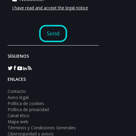
SÍGUENOS
ENLACES
Contacto
Aviso legal
Política de cookies
Política de privacidad
Canal ético
Mapa web
Términos y Condiciones Generales
Ciberseguridad y avisos