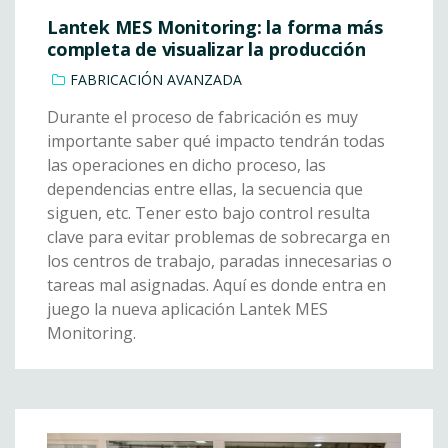
Lantek MES Monitoring: la forma más
completa de visualizar la producción
FABRICACIÓN AVANZADA
Durante el proceso de fabricación es muy
importante saber qué impacto tendrán todas
las operaciones en dicho proceso, las
dependencias entre ellas, la secuencia que
siguen, etc. Tener esto bajo control resulta
clave para evitar problemas de sobrecarga en
los centros de trabajo, paradas innecesarias o
tareas mal asignadas. Aquí es donde entra en
juego la nueva aplicación Lantek MES
Monitoring.