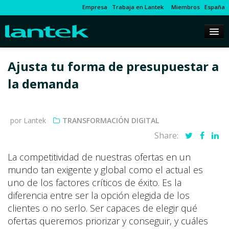
Empresa
Trabaja en Lantek
Miembros
España
Ajusta tu forma de presupuestar a
la demanda
por Lantek
TRANSFORMACIÓN DIGITAL
Share:
La competitividad de nuestras ofertas en un
mundo tan exigente y global como el actual es
uno de los factores críticos de éxito. Es la
diferencia entre ser la opción elegida de los
clientes o no serlo. Ser capaces de elegir qué
ofertas queremos priorizar y conseguir, y cuáles