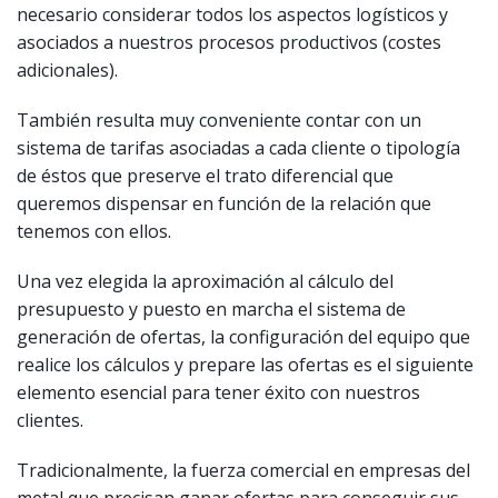
necesario considerar todos los aspectos logísticos y
asociados a nuestros procesos productivos (costes
adicionales).
También resulta muy conveniente contar con un
sistema de tarifas asociadas a cada cliente o tipología
de éstos que preserve el trato diferencial que
queremos dispensar en función de la relación que
tenemos con ellos.
Una vez elegida la aproximación al cálculo del
presupuesto y puesto en marcha el sistema de
generación de ofertas, la configuración del equipo que
realice los cálculos y prepare las ofertas es el siguiente
elemento esencial para tener éxito con nuestros
clientes.
Tradicionalmente, la fuerza comercial en empresas del
metal que precisan ganar ofertas para conseguir sus