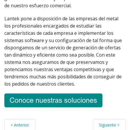
de nuestro esfuerzo comercial.
Lantek pone a disposición de las empresas del metal
los profesionales encargados de estudiar las
características de cada empresa e implementar los
sistemas software y su configuración de tal forma que
dispongamos de un servicio de generación de ofertas
tan dinámico y eficiente como sea posible. Con este
sistema nos aseguramos de que preservamos y
potenciamos nuestras ventajas competitivas y que
tendremos muchas más posibilidades de conseguir de
los pedidos de nuestros clientes.
< Anterior
Siguiente >