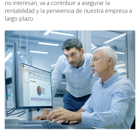
no interesan, va a contribuir a asegurar la
rentabilidad y la pervivencia de nuestra empresa a
largo plazo.