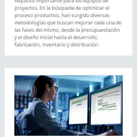
requisito importante para los equipos de
proyectos. En la búsqueda de optimizar el
proceso productivo, han surgido diversas
metodologías que buscan mejorar cada una de
las fases del mismo, desde la presupuestación
y el diseño inicial hasta el desarrollo,
fabricación, inventario y distribución.