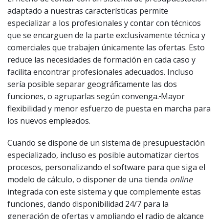
adaptado a nuestras características permite
especializar a los profesionales y contar con técnicos
que se encarguen de la parte exclusivamente técnica y
comerciales que trabajen únicamente las ofertas. Esto
reduce las necesidades de formación en cada caso y
facilita encontrar profesionales adecuados. Incluso
sería posible separar geográficamente las dos
funciones, o agruparlas según convenga.
Mayor
flexibilidad y menor esfuerzo de puesta en marcha para
los nuevos empleados.
Cuando se dispone de un sistema de presupuestación
especializado, incluso es posible automatizar ciertos
procesos, personalizando el software para que siga el
modelo de cálculo, o disponer de una tienda
online
integrada con este sistema y que complemente estas
funciones, dando disponibilidad 24/7 para la
generación de ofertas y ampliando el radio de alcance