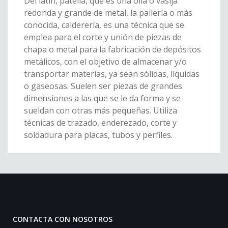
Del latín, patella, que es una olla o vasija
redonda y grande de metal, la pailería o más
conocida, calderería, es una técnica que se
emplea para el corte y unión de piezas de
chapa o metal para la fabricación de depósitos
metálicos, con el objetivo de almacenar y/o
transportar materias, ya sean sólidas, líquidas
o gaseosas. Suelen ser piezas de grandes
dimensiones a las que se le da forma y se
sueldan con otras más pequeñas. Utiliza
técnicas de trazado, enderezado, corte y
soldadura para placas, tubos y perfiles.
CONTACTA CON NOSOTROS