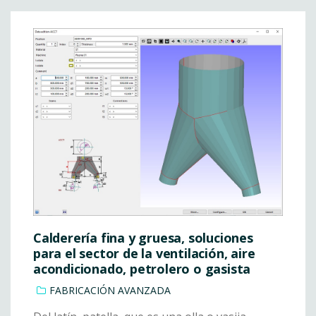
Calderería fina y gruesa, soluciones
para el sector de la ventilación, aire
acondicionado, petrolero o gasista
FABRICACIÓN AVANZADA