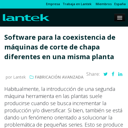
Empresa
Trabaja en Lantek
Miembros
España
Software para la coexistencia de
máquinas de corte de chapa
diferentes en una misma planta
Share:
por Lantek
FABRICACIÓN AVANZADA
Habitualmente, la introducción de una segunda
máquina herramienta en las plantas suele
producirse cuando se busca incrementar la
producción y/o diversificar. Si bien, también se está
dando un fenómeno orientado a solucionar la
problemática de pequeñas series. Esto se produce