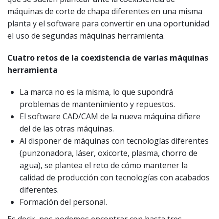
máquinas de corte de chapa diferentes en una misma
planta y el software para convertir en una oportunidad
el uso de segundas máquinas herramienta.
Cuatro retos de la coexistencia de varias máquinas
herramienta
La marca no es la misma, lo que supondrá
problemas de mantenimiento y repuestos.
El software CAD/CAM de la nueva máquina difiere
del de las otras máquinas.
Al disponer de máquinas con tecnologías diferentes
(punzonadora, láser, oxicorte, plasma, chorro de
agua), se plantea el reto de cómo mantener la
calidad de producción con tecnologías con acabados
diferentes.
Formación del personal.
Es decir, nos podemos encontrar con hasta tres