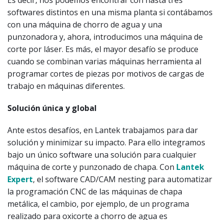
softwares distintos en una misma planta si contábamos
con una máquina de chorro de agua y una
punzonadora y, ahora, introducimos una máquina de
corte por láser. Es más, el mayor desafío se produce
cuando se combinan varias máquinas herramienta al
programar cortes de piezas por motivos de cargas de
trabajo en máquinas diferentes.
Solución única y global
Ante estos desafíos, en Lantek trabajamos para dar
solución y minimizar su impacto. Para ello integramos
bajo un único software una solución para cualquier
máquina de corte y punzonado de chapa. Con
Lantek
Expert
, el software CAD/CAM nesting para automatizar
la programación CNC de las máquinas de chapa
metálica, el cambio, por ejemplo, de un programa
realizado para oxicorte a chorro de agua es