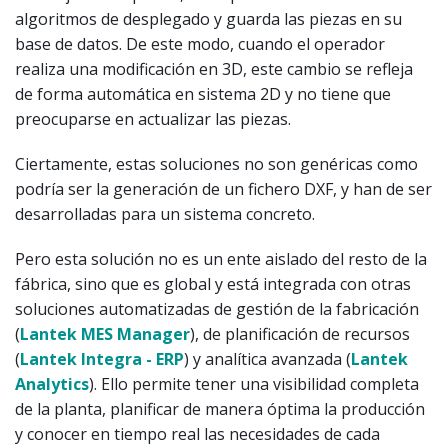
algoritmos de desplegado y guarda las piezas en su
base de datos. De este modo, cuando el operador
realiza una modificación en 3D, este cambio se refleja
de forma automática en sistema 2D y no tiene que
preocuparse en actualizar las piezas.
Ciertamente, estas soluciones no son genéricas como
podría ser la generación de un fichero DXF, y han de ser
desarrolladas para un sistema concreto.
Pero esta solución no es un ente aislado del resto de la
fábrica, sino que es global y está integrada con otras
soluciones automatizadas de gestión de la fabricación
(
Lantek MES Manager
), de planificación de recursos
(
Lantek Integra - ERP
) y analítica avanzada (
Lantek
Analytics
). Ello permite tener una visibilidad completa
de la planta, planificar de manera óptima la producción
y conocer en tiempo real las necesidades de cada