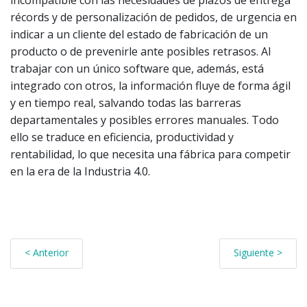
récords y de personalización de pedidos, de urgencia en
indicar a un cliente del estado de fabricación de un
producto o de prevenirle ante posibles retrasos. Al
trabajar con un único software que, además, está
integrado con otros, la información fluye de forma ágil
y en tiempo real, salvando todas las barreras
departamentales y posibles errores manuales. Todo
ello se traduce en eficiencia, productividad y
rentabilidad, lo que necesita una fábrica para competir
en la era de la Industria 4.0.
< Anterior
Siguiente >