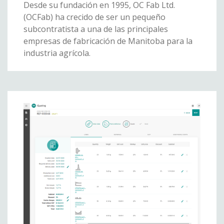
Desde su fundación en 1995, OC Fab Ltd.
(OCFab) ha crecido de ser un pequeño
subcontratista a una de las principales
empresas de fabricación de Manitoba para la
industria agrícola.