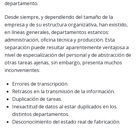
departamento.
Desde siempre, y dependiendo del tamaño de la
empresa y de su estructura organizativa, han existido,
en líneas generales, departamentos estancos:
administración, oficina técnica y producción. Esta
separación puede resultar aparentemente ventajosa a
nivel de especialización del personal y de abstracción de
otras tareas ajenas, sin embargo, presenta muchos
inconvenientes:
Errores de transcripción.
Retrasos en la transmisión de la información.
Duplicación de tareas.
Inexactitud de datos al estar duplicados en los
distintos departamentos.
Desconocimiento del estado real de fabricación.