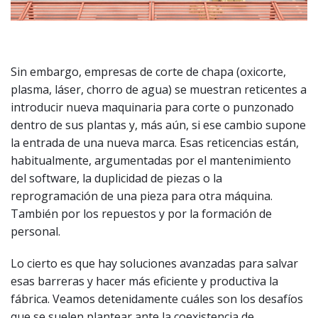
Sin embargo, empresas de corte de chapa (oxicorte,
plasma, láser, chorro de agua) se muestran reticentes a
introducir nueva maquinaria para corte o punzonado
dentro de sus plantas y, más aún, si ese cambio supone
la entrada de una nueva marca. Esas reticencias están,
habitualmente, argumentadas por el mantenimiento
del software, la duplicidad de piezas o la
reprogramación de una pieza para otra máquina.
También por los repuestos y por la formación de
personal.
Lo cierto es que hay soluciones avanzadas para salvar
esas barreras y hacer más eficiente y productiva la
fábrica. Veamos detenidamente cuáles son los desafíos
que se suelen plantear ante la coexistencia de