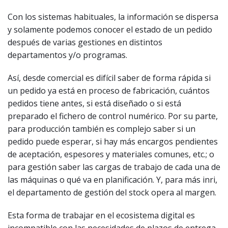
Con los sistemas habituales, la información se dispersa
y solamente podemos conocer el estado de un pedido
después de varias gestiones en distintos
departamentos y/o programas.
Así, desde comercial es difícil saber de forma rápida si
un pedido ya está en proceso de fabricación, cuántos
pedidos tiene antes, si está diseñado o si está
preparado el fichero de control numérico. Por su parte,
para producción también es complejo saber si un
pedido puede esperar, si hay más encargos pendientes
de aceptación, espesores y materiales comunes, etc.; o
para gestión saber las cargas de trabajo de cada una de
las máquinas o qué va en planificación. Y, para más inri,
el departamento de gestión del stock opera al margen.
Esta forma de trabajar en el ecosistema digital es
incompatible con las necesidades de plazos de entrega