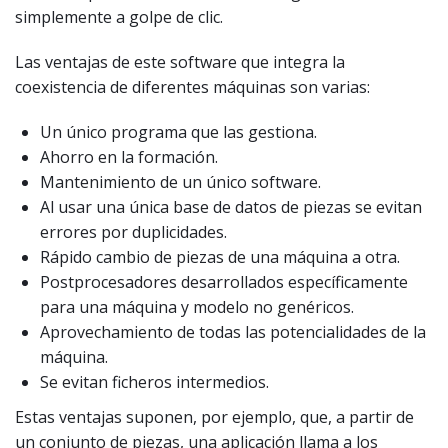
simplemente a golpe de clic.
Las ventajas de este software que integra la
coexistencia de diferentes máquinas son varias:
Un único programa que las gestiona.
Ahorro en la formación.
Mantenimiento de un único software.
Al usar una única base de datos de piezas se evitan
errores por duplicidades.
Rápido cambio de piezas de una máquina a otra.
Postprocesadores desarrollados específicamente
para una máquina y modelo no genéricos.
Aprovechamiento de todas las potencialidades de la
máquina.
Se evitan ficheros intermedios.
Estas ventajas suponen, por ejemplo, que, a partir de
un conjunto de piezas, una aplicación llama a los