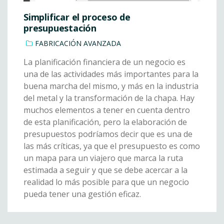
Simplificar el proceso de
presupuestación
FABRICACIÓN AVANZADA
La planificación financiera de un negocio es
una de las actividades más importantes para la
buena marcha del mismo, y más en la industria
del metal y la transformación de la chapa. Hay
muchos elementos a tener en cuenta dentro
de esta planificación, pero la elaboración de
presupuestos podríamos decir que es una de
las más críticas, ya que el presupuesto es como
un mapa para un viajero que marca la ruta
estimada a seguir y que se debe acercar a la
realidad lo más posible para que un negocio
pueda tener una gestión eficaz.