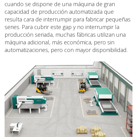
cuando se dispone de una máquina de gran
capacidad de producción automatizada que
resulta cara de interrumpir para fabricar pequeñas
series. Para cubrir este gap y no interrumpir la
producción seriada, muchas fábricas utilizan una
máquina adicional, más económica, pero sin
automatizaciones, pero con mayor disponibilidad.