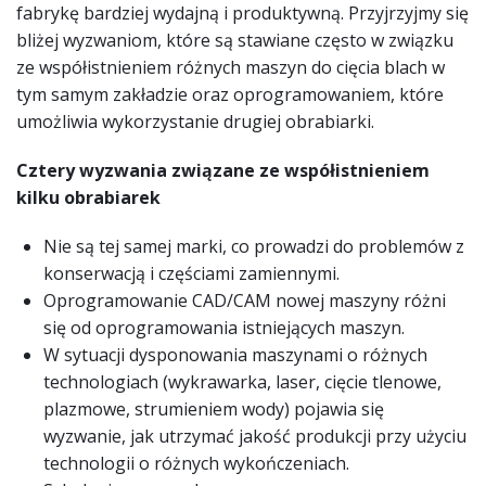
fabrykę bardziej wydajną i produktywną. Przyjrzyjmy się
bliżej wyzwaniom, które są stawiane często w związku
ze współistnieniem różnych maszyn do cięcia blach w
tym samym zakładzie oraz oprogramowaniem, które
umożliwia wykorzystanie drugiej obrabiarki.
Cztery wyzwania związane ze współistnieniem
kilku obrabiarek
Nie są tej samej marki, co prowadzi do problemów z
konserwacją i częściami zamiennymi.
Oprogramowanie CAD/CAM nowej maszyny różni
się od oprogramowania istniejących maszyn.
W sytuacji dysponowania maszynami o różnych
technologiach (wykrawarka, laser, cięcie tlenowe,
plazmowe, strumieniem wody) pojawia się
wyzwanie, jak utrzymać jakość produkcji przy użyciu
technologii o różnych wykończeniach.