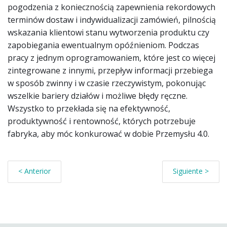
pogodzenia z koniecznością zapewnienia rekordowych
terminów dostaw i indywidualizacji zamówień, pilnością
wskazania klientowi stanu wytworzenia produktu czy
zapobiegania ewentualnym opóźnieniom. Podczas
pracy z jednym oprogramowaniem, które jest co więcej
zintegrowane z innymi, przepływ informacji przebiega
w sposób zwinny i w czasie rzeczywistym, pokonując
wszelkie bariery działów i możliwe błędy ręczne.
Wszystko to przekłada się na efektywność,
produktywność i rentowność, których potrzebuje
fabryka, aby móc konkurować w dobie Przemysłu 4.0.
< Anterior
Siguiente >