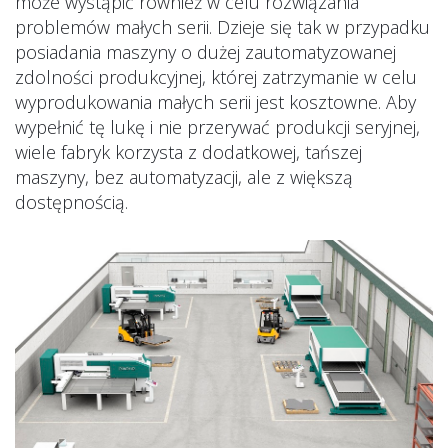
może wystąpić również w celu rozwiązania
problemów małych serii. Dzieje się tak w przypadku
posiadania maszyny o dużej zautomatyzowanej
zdolności produkcyjnej, której zatrzymanie w celu
wyprodukowania małych serii jest kosztowne. Aby
wypełnić tę lukę i nie przerywać produkcji seryjnej,
wiele fabryk korzysta z dodatkowej, tańszej
maszyny, bez automatyzacji, ale z większą
dostępnością.