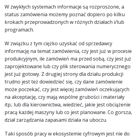
W zwykłych systemach informacje są rozproszone, a
status zamówienia możemy poznać dopiero po kilku
krokach przeprowadzonych w różnych działach i/lub
programach.
W związku z tym ciężko uzyskać od sprzedawcy
informację na temat zamówienia, czy jest już w procesie
produkcyjnym, ile zamówień ma przed sobą, czy jest już
zaprojektowane lub czy plik sterowania numerycznego
jest już gotowy. Z drugiej strony dla działu produkcji
trudno jest też dowiedzieć się, czy dane zamówienie
może poczekać, czy jest więcej zamówień oczekujących
na akceptację, czy mają wspólne grubości i materiały
itp.; lub dla kierownictwa, wiedzieć, jakie jest obciążenie
pracą każdej maszyny lub co jest planowane. Co gorsza,
dział zarządzania zapasami działa na uboczu.
Taki sposób pracy w ekosystemie cyfrowym jest nie do