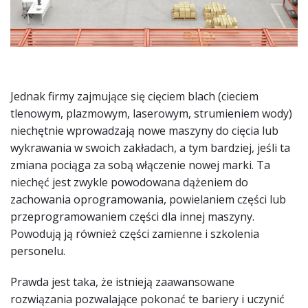
Jednak firmy zajmujące się cięciem blach (cieciem
tlenowym, plazmowym, laserowym, strumieniem wody)
niechętnie wprowadzają nowe maszyny do cięcia lub
wykrawania w swoich zakładach, a tym bardziej, jeśli ta
zmiana pociąga za sobą włączenie nowej marki. Ta
niechęć jest zwykle powodowana dążeniem do
zachowania oprogramowania, powielaniem części lub
przeprogramowaniem części dla innej maszyny.
Powodują ją również części zamienne i szkolenia
personelu.
Prawda jest taka, że istnieją zaawansowane
rozwiązania pozwalające pokonać te bariery i uczynić