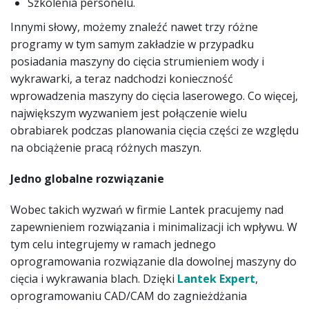
Szkolenia personelu.
Innymi słowy, możemy znaleźć nawet trzy różne
programy w tym samym zakładzie w przypadku
posiadania maszyny do cięcia strumieniem wody i
wykrawarki, a teraz nadchodzi konieczność
wprowadzenia maszyny do cięcia laserowego. Co więcej,
największym wyzwaniem jest połączenie wielu
obrabiarek podczas planowania cięcia części ze względu
na obciążenie pracą różnych maszyn.
Jedno globalne rozwiązanie
Wobec takich wyzwań w firmie Lantek pracujemy nad
zapewnieniem rozwiązania i minimalizacji ich wpływu. W
tym celu integrujemy w ramach jednego
oprogramowania rozwiązanie dla dowolnej maszyny do
cięcia i wykrawania blach. Dzięki
Lantek Expert
,
oprogramowaniu CAD/CAM do zagnieżdżania