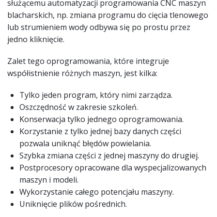
służącemu automatyzacji programowania CNC maszyn
blacharskich, np. zmiana programu do cięcia tlenowego
lub strumieniem wody odbywa się po prostu przez
jedno kliknięcie.
Zalet tego oprogramowania, które integruje
współistnienie różnych maszyn, jest kilka:
Tylko jeden program, który nimi zarządza.
Oszczędność w zakresie szkoleń.
Konserwacja tylko jednego oprogramowania.
Korzystanie z tylko jednej bazy danych części
pozwala uniknąć błędów powielania.
Szybka zmiana części z jednej maszyny do drugiej.
Postprocesory opracowane dla wyspecjalizowanych
maszyn i modeli.
Wykorzystanie całego potencjału maszyny.
Uniknięcie plików pośrednich.