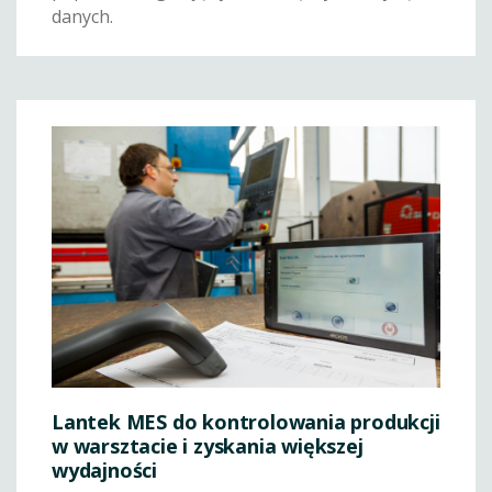
danych.
Lantek MES do kontrolowania produkcji
w warsztacie i zyskania większej
wydajności