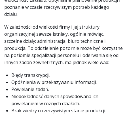
poznanie w czasie rzeczywistym potrzeb każdego
działu.
W zależności od wielkości firmy i jej struktury
organizacyjnej zawsze istniały, ogólnie mówiąc,
szczelne działy: administracja, biuro techniczne i
produkcja. To oddzielenie pozornie może być korzystne
na poziomie specjalizacji personelu i oderwania się od
innych zadań zewnętrznych, ma jednak wiele wad:
Błędy transkrypcji.
Opóźnienia w przekazywaniu informacji.
Powielanie zadań.
Niedokładność danych spowodowana ich
powielaniem w różnych działach.
Brak wiedzy o rzeczywistym stanie produkcji.