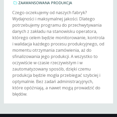
ZAAWANSOWANA PRODUKCJA
Czego oczekujemy od naszych fabryk?
Wydajności i maksymalnej jakości. Dlatego
potrzebujemy programu do przechwytywania
danych z zakładu na stanowisku operatora,
którego celem będzie monitorowanie, kontrola
i walidacja każdego procesu produkcyjnego, od
momentu otrzymania zamówienia, aż do
sfinalizowania jego produkcji. A wszystko to
oczywiście w czasie rzeczywistym i w
zautomatyzowany sposób, dzięki czemu
produkcja będzie mogła przebiegać szybciej i
optymalnie. Bez zadań administracyjnych,
które opóźniają, a nawet mogą prowadzić do
błędów.