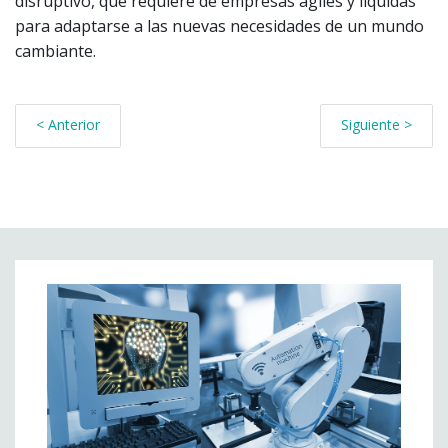
disruptivo, que requiere de empresas ágiles y líquidas
para adaptarse a las nuevas necesidades de un mundo
cambiante.
< Anterior
Siguiente >