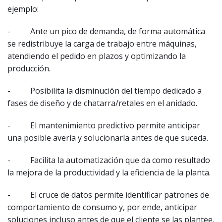
ejemplo:
- Ante un pico de demanda, de forma automática
se redistribuye la carga de trabajo entre máquinas,
atendiendo el pedido en plazos y optimizando la
producción.
- Posibilita la disminución del tiempo dedicado a
fases de diseño y de chatarra/retales en el anidado.
- El mantenimiento predictivo permite anticipar
una posible avería y solucionarla antes de que suceda.
- Facilita la automatización que da como resultado
la mejora de la productividad y la eficiencia de la planta.
- El cruce de datos permite identificar patrones de
comportamiento de consumo y, por ende, anticipar
soluciones incluso antes de que el cliente se las plantee.