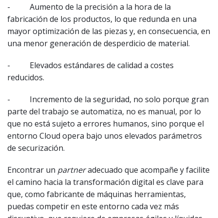
- Aumento de la precisión a la hora de la
fabricación de los productos, lo que redunda en una
mayor optimización de las piezas y, en consecuencia, en
una menor generación de desperdicio de material.
- Elevados estándares de calidad a costes
reducidos.
- Incremento de la seguridad, no solo porque gran
parte del trabajo se automatiza, no es manual, por lo
que no está sujeto a errores humanos, sino porque el
entorno Cloud opera bajo unos elevados parámetros
de securización.
Encontrar un
partner
adecuado que acompañe y facilite
el camino hacia la transformación digital es clave para
que, como fabricante de máquinas herramientas,
puedas competir en este entorno cada vez más