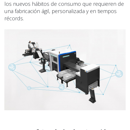
los nuevos hábitos de consumo que requieren de
una fabricación ágil, personalizada y en tiempos
récords.