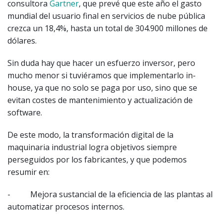
consultora
Gartner
, que prevé que este año el gasto
mundial del usuario final en servicios de nube pública
crezca un 18,4%, hasta un total de 304.900 millones de
dólares.
Sin duda hay que hacer un esfuerzo inversor, pero
mucho menor si tuviéramos que implementarlo in-
house, ya que no solo se paga por uso, sino que se
evitan costes de mantenimiento y actualización de
software.
De este modo, la transformación digital de la
maquinaria industrial logra objetivos siempre
perseguidos por los fabricantes, y que podemos
resumir en:
- Mejora sustancial de la eficiencia de las plantas al
automatizar procesos internos.