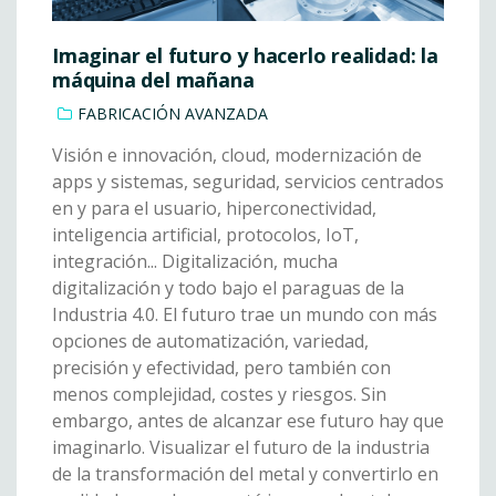
Imaginar el futuro y hacerlo realidad: la
máquina del mañana
FABRICACIÓN AVANZADA
Visión e innovación, cloud, modernización de
apps y sistemas, seguridad, servicios centrados
en y para el usuario, hiperconectividad,
inteligencia artificial, protocolos, IoT,
integración... Digitalización, mucha
digitalización y todo bajo el paraguas de la
Industria 4.0. El futuro trae un mundo con más
opciones de automatización, variedad,
precisión y efectividad, pero también con
menos complejidad, costes y riesgos. Sin
embargo, antes de alcanzar ese futuro hay que
imaginarlo. Visualizar el futuro de la industria
de la transformación del metal y convertirlo en