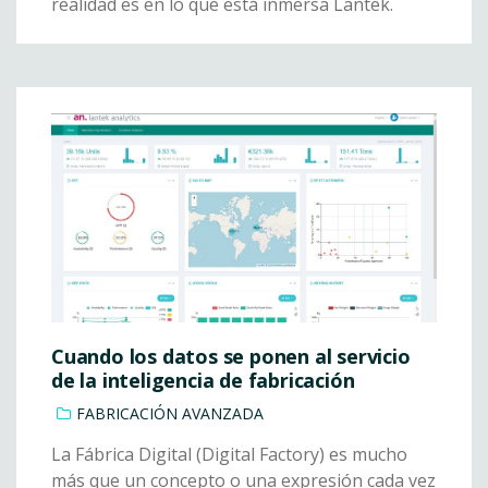
realidad es en lo que está inmersa Lantek.
Cuando los datos se ponen al servicio
de la inteligencia de fabricación
FABRICACIÓN AVANZADA
La Fábrica Digital (Digital Factory) es mucho
más que un concepto o una expresión cada vez