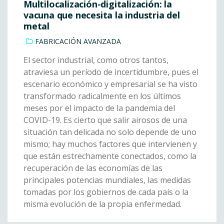
Multilocalización-digitalización: la
vacuna que necesita la industria del
metal
FABRICACIÓN AVANZADA
El sector industrial, como otros tantos,
atraviesa un período de incertidumbre, pues el
escenario económico y empresarial se ha visto
transformado radicalmente en los últimos
meses por el impacto de la pandemia del
COVID-19. Es cierto que salir airosos de una
situación tan delicada no solo depende de uno
mismo; hay muchos factores que intervienen y
que están estrechamente conectados, como la
recuperación de las economías de las
principales potencias mundiales, las medidas
tomadas por los gobiernos de cada país o la
misma evolución de la propia enfermedad.