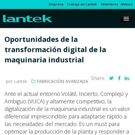
Empresa
Trabaja en Lantek
Miembros
México
Oportunidades de la
transformación digital de la
maquinaria industrial
Share:
por Lantek
FABRICACIÓN AVANZADA
Ante el actual entorno Volátil, Incierto, Complejo y
Ambiguo (VUCA) y altamente competitivo, la
digitalización de la maquinaria industrial es un valor
diferencial imprescindible para adaptarse rápido a
las necesidades del mercado. Es un must para
optimizar la producción de la planta y responder a