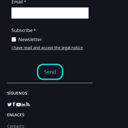
SÍGUENOS
ENLACES
Contacto