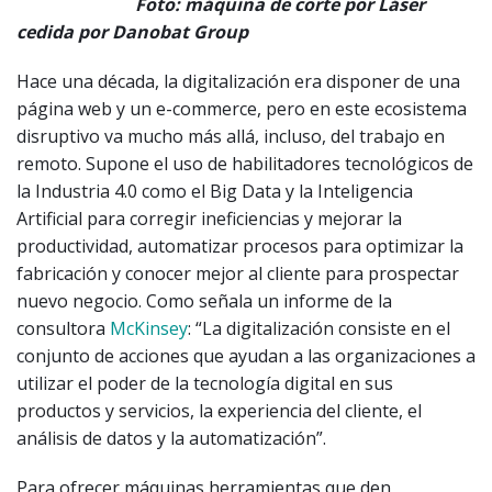
Foto: máquina de corte por Láser
cedida por Danobat Group
Hace una década, la digitalización era disponer de una
página web y un e-commerce, pero en este ecosistema
disruptivo va mucho más allá, incluso, del trabajo en
remoto. Supone el uso de habilitadores tecnológicos de
la Industria 4.0 como el Big Data y la Inteligencia
Artificial para corregir ineficiencias y mejorar la
productividad, automatizar procesos para optimizar la
fabricación y conocer mejor al cliente para prospectar
nuevo negocio. Como señala un informe de la
consultora
McKinsey
: “La digitalización consiste en el
conjunto de acciones que ayudan a las organizaciones a
utilizar el poder de la tecnología digital en sus
productos y servicios, la experiencia del cliente, el
análisis de datos y la automatización”.
Para ofrecer máquinas herramientas que den