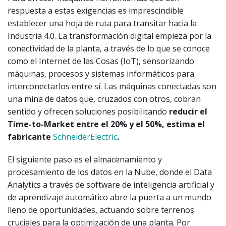
respuesta a estas exigencias es imprescindible
establecer una hoja de ruta para transitar hacia la
Industria 4.0. La transformación digital empieza por la
conectividad de la planta, a través de lo que se conoce
como el Internet de las Cosas (IoT), sensorizando
máquinas, procesos y sistemas informáticos para
interconectarlos entre sí. Las máquinas conectadas son
una mina de datos que, cruzados con otros, cobran
sentido y ofrecen soluciones posibilitando
reducir el
Time-to-Market entre el 20% y el 50%, estima el
fabricante
SchneiderElectric
.
El siguiente paso es el almacenamiento y
procesamiento de los datos en la Nube, donde el Data
Analytics a través de software de inteligencia artificial y
de aprendizaje automático abre la puerta a un mundo
lleno de oportunidades, actuando sobre terrenos
cruciales para la optimización de una planta. Por