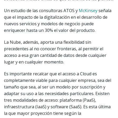
Un estudio de las consultoras ATOS y
McKinsey
señala
que el impacto de la digitalización en el desarrollo de
nuevos servicios y modelos de negocio puede
enriquecer hasta un 30% el valor del producto.
La Nube, además, aporta una flexibilidad sin
precedentes al no conocer fronteras, al permitir el
acceso a esa gran cantidad de datos desde cualquier
lugar y en cualquier momento.
Es importante recalcar que el acceso a Cloud es
completamente viable para cualquier empresa, sea del
tamaño que sea, al ser un modelo por suscripción y
adaptar su uso a las necesidades particulares. Existen
tres modalidades de acceso: plataforma (PaaS),
infraestructura (IaaS) y software (SaaS). Es esta última
la que mayor proyección tiene según la