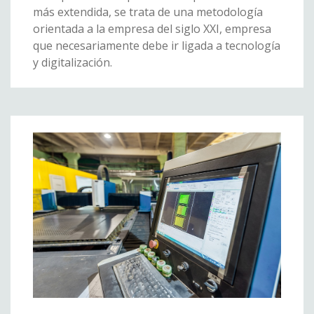
más extendida, se trata de una metodología
orientada a la empresa del siglo XXI, empresa
que necesariamente debe ir ligada a tecnología
y digitalización.