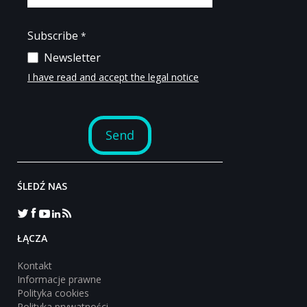
ŚLEDŹ NAS
‎ŁĄCZA
Kontakt
Informacje prawne
Polityka cookies
Polityka prywatności