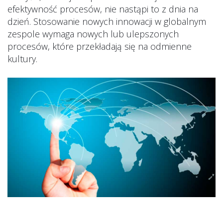
efektywność procesów, nie nastąpi to z dnia na
dzień. Stosowanie nowych innowacji w globalnym
zespole wymaga nowych lub ulepszonych
procesów, które przekładają się na odmienne
kultury.