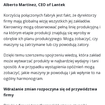
Alberto Martínez, CEO of Lantek
Korzyścią połączonych fabryk jest fakt, że dyrektorzy
firmy mają globalną wizję wszystkich jej zakładów.
Kierownicy mogą obserwować pełną linię produkcyjną i
na którym etapie produkcji znajdują się wyroby w
obrębie ich planu produkcyjnego. Mogą zobaczyć, czy
maszyny są zatrzymane lub czy powodują zatory.
Dzięki temu szerszemu spojrzeniu wiedzą, która zakład
może wytwarzać produkty w najbardziej wydajny i tani
sposób. A w przypadku wystąpienia opóźnień mogą
zobaczyć, jakie maszyny je powodują i jak wpłynie to na
ogólny harmonogram.
Wdrażanie zmian rozpoczyna się od przywództwa
firmy