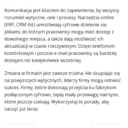
Komunikacja jest kluczem do zapewnienia, by wszyscy
rozumieli wytyczne, cele i procesy. Narzędzia online
(ERP, CRM itd.) umożliwiają cyfrowe dzielenie się
plikami, do których pracownicy mogą mieć dostęp z
dowolnego miejsca, a także dają możliwość ich
aktualizacji w czasie rzeczywistym. Dzięki telefonom
komórkowym i poczcie e-mail pracownicy są bardziej
dostępni niż kiedykolwiek wcześniej.
Zmiana w firmach jest zawsze trudna. Ale skupiając się
na powyższych wytycznych, liderzy firmy mogą odnieść
sukces. Firmy, które dokonają przejścia ku fabrykom
podłączonym cyfrowo, będą miały przewagę nad tymi,
które jeszcze czekają. Wykorzystaj te porady, aby
zacząć już teraz.