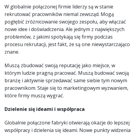
W globalnie połączonej firmie liderzy są w stanie
rekrutować pracowników niemal zewsząd. Mogą
pogłębić zróżnicowanie swojego zespołu, aby włączać
nowe idee i doświadczenia. Ale jednym z największych
problemów, z jakimi spotykają się firmy podczas
procesu rekrutacji, jest fakt, że są one niewystarczająco
znane.
Muszą zbudować swoją reputację jako miejsce, w
którym ludzie pragną pracować. Muszą budować swoją
branżę i aktywnie sprzedawać same siebie tym nowym
pracownikom. Staje się to marketingowym wyzwaniem,
które firmy muszą wygrać.
Dzielenie się ideami i współpraca
Globalnie połączone fabryki otwierają okazje do lepszej
współpracy i dzielenia się ideami. Nowe punkty widzenia