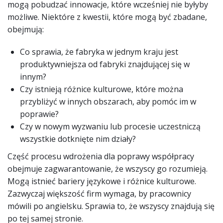
mogą pobudzać innowacje, które wcześniej nie byłyby
możliwe. Niektóre z kwestii, które mogą być zbadane,
obejmują:
Co sprawia, że fabryka w jednym kraju jest
produktywniejsza od fabryki znajdującej się w
innym?
Czy istnieją różnice kulturowe, które można
przybliżyć w innych obszarach, aby pomóc im w
poprawie?
Czy w nowym wyzwaniu lub procesie uczestniczą
wszystkie dotknięte nim działy?
Część procesu wdrożenia dla poprawy współpracy
obejmuje zagwarantowanie, że wszyscy go rozumieją.
Mogą istnieć bariery językowe i różnice kulturowe.
Zazwyczaj większość firm wymaga, by pracownicy
mówili po angielsku. Sprawia to, że wszyscy znajdują się
po tej samej stronie.