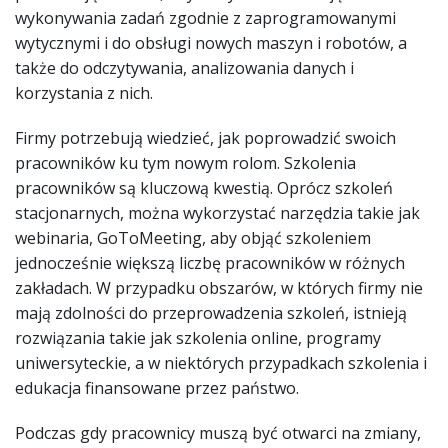
wykonywania zadań zgodnie z zaprogramowanymi
wytycznymi i do obsługi nowych maszyn i robotów, a
także do odczytywania, analizowania danych i
korzystania z nich.
Firmy potrzebują wiedzieć, jak poprowadzić swoich
pracowników ku tym nowym rolom. Szkolenia
pracowników są kluczową kwestią. Oprócz szkoleń
stacjonarnych, można wykorzystać narzędzia takie jak
webinaria, GoToMeeting, aby objąć szkoleniem
jednocześnie większą liczbę pracowników w różnych
zakładach. W przypadku obszarów, w których firmy nie
mają zdolności do przeprowadzenia szkoleń, istnieją
rozwiązania takie jak szkolenia online, programy
uniwersyteckie, a w niektórych przypadkach szkolenia i
edukacja finansowane przez państwo.
Podczas gdy pracownicy muszą być otwarci na zmiany,