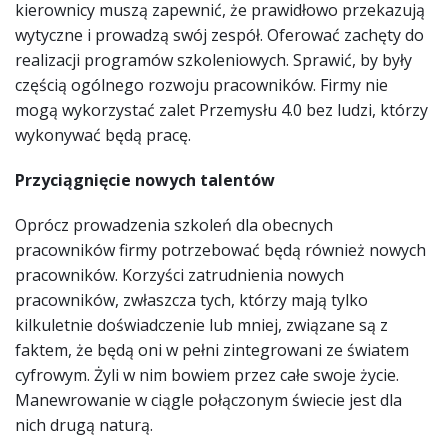
kierownicy muszą zapewnić, że prawidłowo przekazują
wytyczne i prowadzą swój zespół. Oferować zachęty do
realizacji programów szkoleniowych. Sprawić, by były
częścią ogólnego rozwoju pracowników. Firmy nie
mogą wykorzystać zalet Przemysłu 4.0 bez ludzi, którzy
wykonywać będą pracę.
Przyciągnięcie nowych talentów
Oprócz prowadzenia szkoleń dla obecnych
pracowników firmy potrzebować będą również nowych
pracowników. Korzyści zatrudnienia nowych
pracowników, zwłaszcza tych, którzy mają tylko
kilkuletnie doświadczenie lub mniej, związane są z
faktem, że będą oni w pełni zintegrowani ze światem
cyfrowym. Żyli w nim bowiem przez całe swoje życie.
Manewrowanie w ciągle połączonym świecie jest dla
nich drugą naturą.