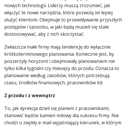
nowych technologii. Liderzy muszą zrozumieć, jak
włączyć te nowe narzędzia, które pozwolą im lepiej
służyć klientom. Obejmuje to przewidywanie przyszłych
postępów i sposobu, w jaki będą musieli się stale
dostosowywać, aby z nich skorzystać.
Zwłaszcza małe firmy mają tendencję do wyłącznie
krótkoterminowego planowania. Konieczne jest, by
poszerzyły horyzont i obejmowały planowaniem nie
tylko kilka tygodni czy miesięcy do przodu. Oznacza to
planowanie według zasobów, których potrzebują:
czasu, środków finansowych, pracowników itd.
Z przodu i z wewnątrz
To, jak dyrekcja dzieli się planem z pracownikami,
stanowić będzie kamień milowy dla sukcesu firmy. Nie
chodzi o zwykły e-mail wyjaśniający kierunek, w którym