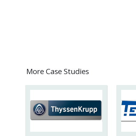
More Case Studies