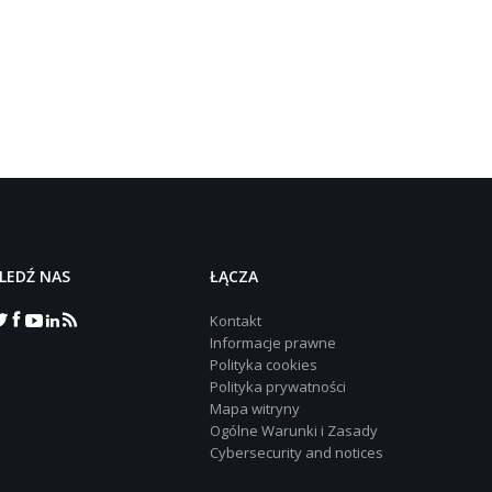
LEDŹ NAS
‎ŁĄCZA
Kontakt
Informacje prawne
Polityka cookies
Polityka prywatności
Mapa witryny
Ogólne Warunki i Zasady
Cybersecurity and notices