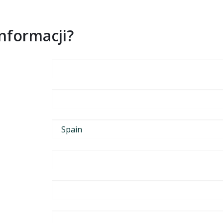
informacji?