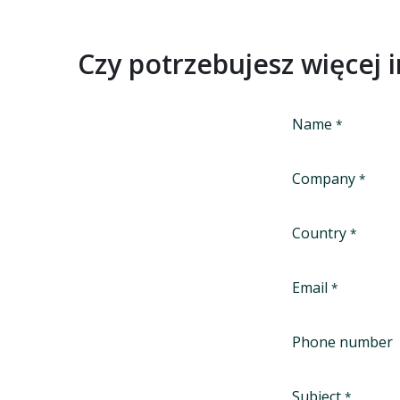
Czy potrzebujesz więcej 