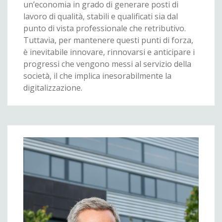
un’economia in grado di generare posti di
lavoro di qualità, stabili e qualificati sia dal
punto di vista professionale che retributivo.
Tuttavia, per mantenere questi punti di forza,
è inevitabile innovare, rinnovarsi e anticipare i
progressi che vengono messi al servizio della
società, il che implica inesorabilmente la
digitalizzazione.