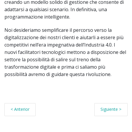
creando un modello solido di gestione che consente di
adattarsi a qualsiasi scenario. In definitiva, una
programmazione intelligente.
Noi desideriamo semplificare il percorso verso la
digitalizzazione dei nostri clienti e aiutarli a essere più
competitivi nell’era impegnativa dell’Industria 4.0. I
nuovi facilitatori tecnologici mettono a disposizione del
settore la possibilità di salire sul treno della
trasformazione digitale e prima ci saliamo più
possibilità avremo di guidare questa rivoluzione.
< Anterior
Siguiente >