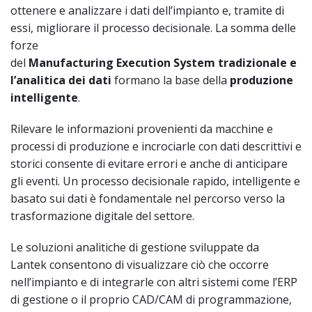
ottenere e analizzare i dati dell’impianto e, tramite di
essi, migliorare il processo decisionale. La somma delle
forze
del
Manufacturing Execution System tradizionale e
l’analitica dei dati
formano la base della
produzione
intelligente
.
Rilevare le informazioni provenienti da macchine e
processi di produzione e incrociarle con dati descrittivi e
storici consente di evitare errori e anche di anticipare
gli eventi. Un processo decisionale rapido, intelligente e
basato sui dati è fondamentale nel percorso verso la
trasformazione digitale del settore.
Le soluzioni analitiche di gestione sviluppate da
Lantek consentono di visualizzare ciò che occorre
nell’impianto e di integrarle con altri sistemi come l’ERP
di gestione o il proprio CAD/CAM di programmazione,