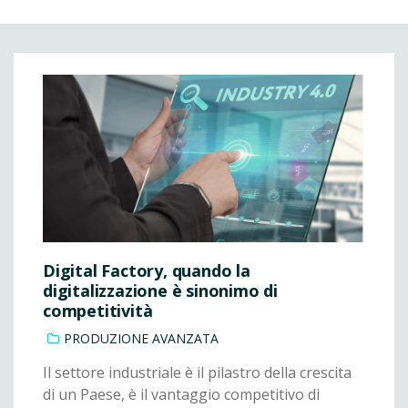
Digital Factory, quando la
digitalizzazione è sinonimo di
competitività
PRODUZIONE AVANZATA
Il settore industriale è il pilastro della crescita
di un Paese, è il vantaggio competitivo di