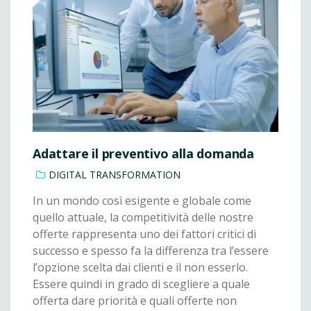
Adattare il preventivo alla domanda
DIGITAL TRANSFORMATION
In un mondo così esigente e globale come
quello attuale, la competitività delle nostre
offerte rappresenta uno dei fattori critici di
successo e spesso fa la differenza tra l’essere
l’opzione scelta dai clienti e il non esserlo.
Essere quindi in grado di scegliere a quale
offerta dare priorità e quali offerte non