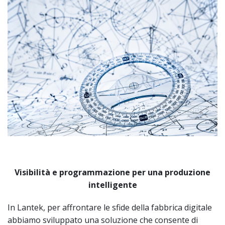
Visibilità e programmazione per una produzione
intelligente
In Lantek, per affrontare le sfide della fabbrica digitale
abbiamo sviluppato una soluzione che consente di