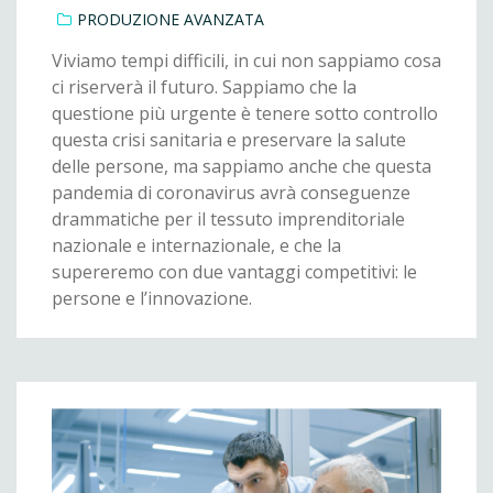
PRODUZIONE AVANZATA
Viviamo tempi difficili, in cui non sappiamo cosa
ci riserverà il futuro. Sappiamo che la
questione più urgente è tenere sotto controllo
questa crisi sanitaria e preservare la salute
delle persone, ma sappiamo anche che questa
pandemia di coronavirus avrà conseguenze
drammatiche per il tessuto imprenditoriale
nazionale e internazionale, e che la
supereremo con due vantaggi competitivi: le
persone e l’innovazione.