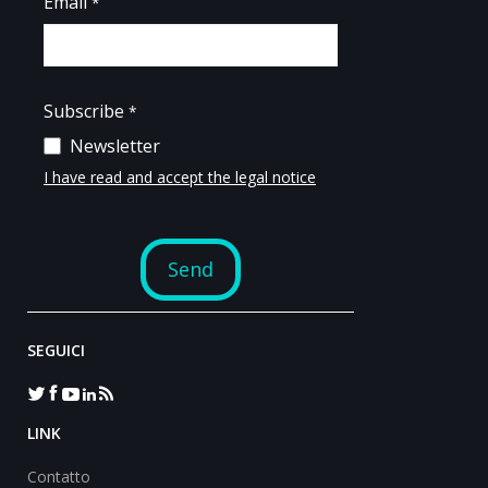
SEGUICI
LINK
Contatto