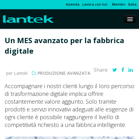
Azienda
Lavora con noi
Membri
Italia
Un MES avanzato per la fabbrica
digitale
Share:
per Lantek
PRODUZIONE AVANZATA
Accompagnare i nostri clienti lungo il loro percorso
di trasformazione digitale implica offrire
costantemente valore aggiunto. Solo tramite
prodotti e servizi innovativi adeguati alle esigenze di
ogni cliente è possibile raggiungere il livello di
competitività richiesto a una fabbrica intelligente.