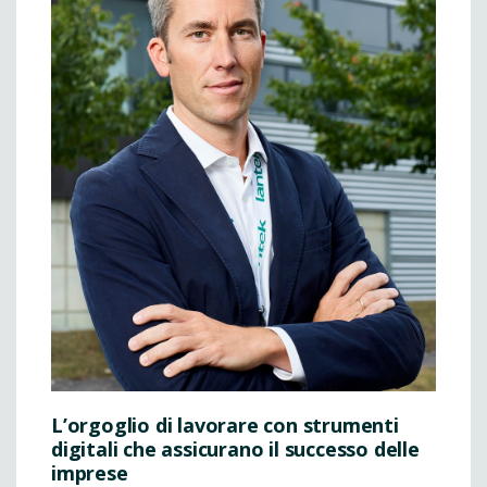
L’orgoglio di lavorare con strumenti
digitali che assicurano il successo delle
imprese