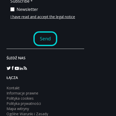
ŚLEDŹ NAS
‎ŁĄCZA
Kontakt
Informacje prawne
Polityka cookies
Polityka prywatności
Mapa witryny
Ogólne Warunki i Zasady