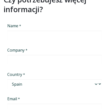
informacji?