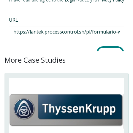
More Case Studies