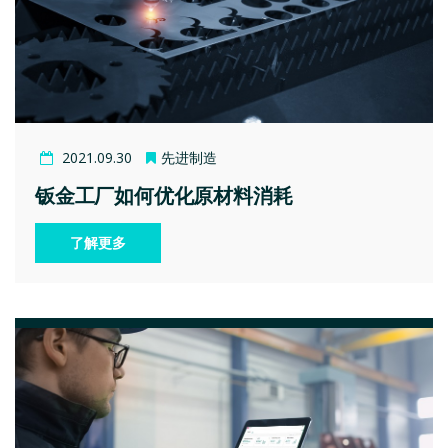
2021.09.30
先进制造
钣金工厂如何优化原材料消耗
了解更多