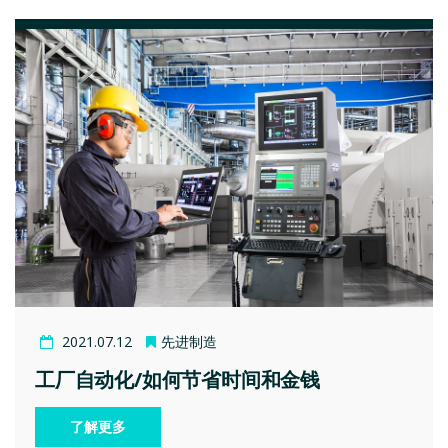
2021.07.12
先进制造
工厂自动化/如何节省时间和金钱
了解更多