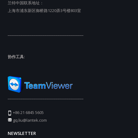
兰特中国联系地址：
上海市浦东新区御桥路1220弄3号楼803室
_________________________________________
协作工具:
_________________________________________
+86 21 6845 5605
gq.liu@lantek.com
NEWSLETTER