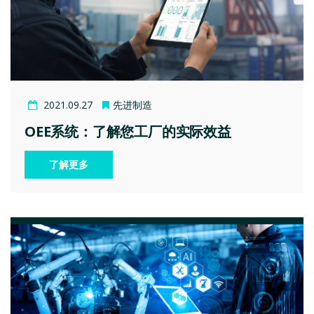
2021.09.27
先进制造
OEE系统：了解您工厂的实际效益
了解更多