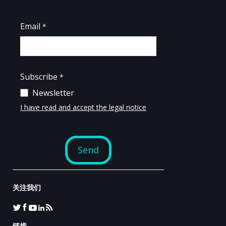
关注我们
链接