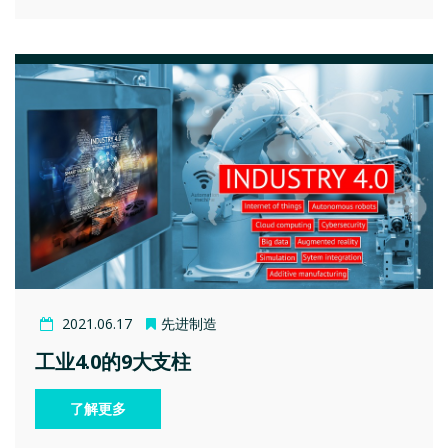
2021.06.17
先进制造
工业4.0的9大支柱
了解更多