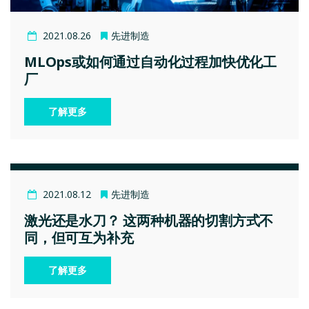
2021.08.26
先进制造
MLOps或如何通过自动化过程加快优化工
厂
了解更多
2021.08.12
先进制造
激光还是水刀？ 这两种机器的切割方式不
同，但可互为补充
了解更多