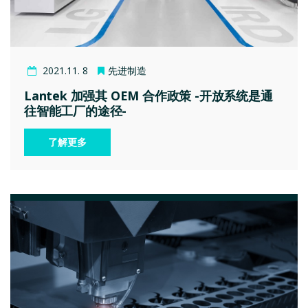
2021.11. 8
先进制造
Lantek 加强其 OEM 合作政策 -开放系统是通
往智能工厂的途径-
了解更多