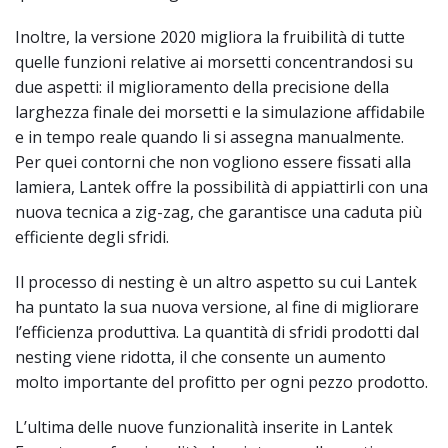
Inoltre, la versione 2020 migliora la fruibilità di tutte
quelle funzioni relative ai morsetti concentrandosi su
due aspetti: il miglioramento della precisione della
larghezza finale dei morsetti e la simulazione affidabile
e in tempo reale quando li si assegna manualmente.
Per quei contorni che non vogliono essere fissati alla
lamiera, Lantek offre la possibilità di appiattirli con una
nuova tecnica a zig-zag, che garantisce una caduta più
efficiente degli sfridi.
Il processo di nesting è un altro aspetto su cui Lantek
ha puntato la sua nuova versione, al fine di migliorare
l’efficienza produttiva. La quantità di sfridi prodotti dal
nesting viene ridotta, il che consente un aumento
molto importante del profitto per ogni pezzo prodotto.
L’ultima delle nuove funzionalità inserite in Lantek