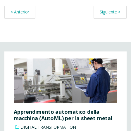
< Anterior
Siguiente >
Apprendimento automatico della
macchina (AutoML) per la sheet metal
DIGITAL TRANSFORMATION