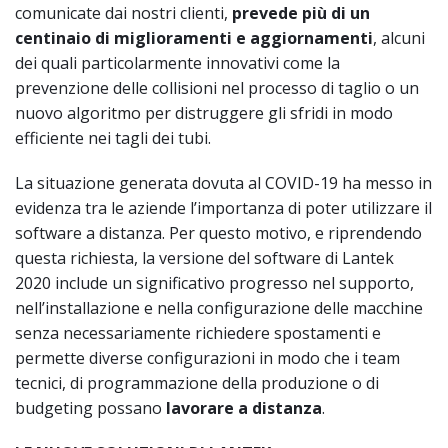
comunicate dai nostri clienti,
prevede più di un
centinaio di miglioramenti e aggiornamenti
, alcuni
dei quali particolarmente innovativi come la
prevenzione delle collisioni nel processo di taglio o un
nuovo algoritmo per distruggere gli sfridi in modo
efficiente nei tagli dei tubi.
La situazione generata dovuta al COVID-19 ha messo in
evidenza tra le aziende l’importanza di poter utilizzare il
software a distanza. Per questo motivo, e riprendendo
questa richiesta, la versione del software di Lantek
2020 include un significativo progresso nel supporto,
nell’installazione e nella configurazione delle macchine
senza necessariamente richiedere spostamenti e
permette diverse configurazioni in modo che i team
tecnici, di programmazione della produzione o di
budgeting possano
lavorare a distanza
.