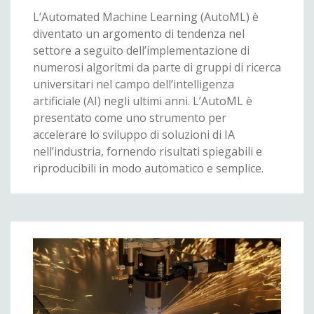
L’Automated Machine Learning (AutoML) è
diventato un argomento di tendenza nel
settore a seguito dell’implementazione di
numerosi algoritmi da parte di gruppi di ricerca
universitari nel campo dell’intelligenza
artificiale (AI) negli ultimi anni. L’AutoML è
presentato come uno strumento per
accelerare lo sviluppo di soluzioni di IA
nell’industria, fornendo risultati spiegabili e
riproducibili in modo automatico e semplice.