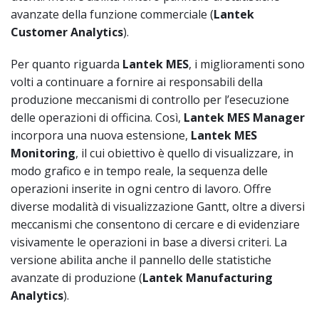
avanzate della funzione commerciale (
Lantek
Customer Analytics
).
Per quanto riguarda
Lantek MES
, i miglioramenti sono
volti a continuare a fornire ai responsabili della
produzione meccanismi di controllo per l’esecuzione
delle operazioni di officina. Così,
Lantek MES Manager
incorpora una nuova estensione,
Lantek MES
Monitoring
, il cui obiettivo è quello di visualizzare, in
modo grafico e in tempo reale, la sequenza delle
operazioni inserite in ogni centro di lavoro. Offre
diverse modalità di visualizzazione Gantt, oltre a diversi
meccanismi che consentono di cercare e di evidenziare
visivamente le operazioni in base a diversi criteri. La
versione abilita anche il pannello delle statistiche
avanzate di produzione (
Lantek Manufacturing
Analytics
).