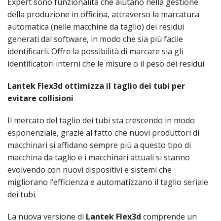
Expert sono funzionalità che aiutano nella gestione
della produzione in officina, attraverso la marcatura
automatica (nelle macchine da taglio) dei residui
generati dal software, in modo che sia più facile
identificarli. Offre la possibilità di marcare sia gli
identificatori interni che le misure o il peso dei residui.
Lantek Flex3d ottimizza il taglio dei tubi per
evitare collisioni
Il mercato del taglio dei tubi sta crescendo in modo
esponenziale, grazie al fatto che nuovi produttori di
macchinari si affidano sempre più a questo tipo di
macchina da taglio e i macchinari attuali si stanno
evolvendo con nuovi dispositivi e sistemi che
migliorano l’efficienza e automatizzano il taglio seriale
dei tubi.
La nuova versione di
Lantek Flex3d
comprende un