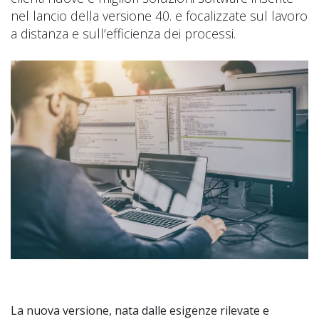
nel lancio della versione 40. e focalizzate sul lavoro
a distanza e sull’efficienza dei processi.
La nuova versione, nata dalle esigenze rilevate e