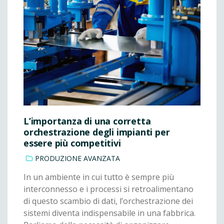
L’importanza di una corretta
orchestrazione degli impianti per
essere più competitivi
PRODUZIONE AVANZATA
In un ambiente in cui tutto è sempre più
interconnesso e i processi si retroalimentano
di questo scambio di dati, l’orchestrazione dei
sistemi diventa indispensabile in una fabbrica.