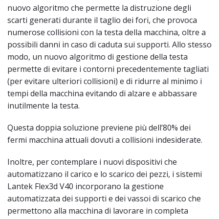
nuovo algoritmo che permette la distruzione degli
scarti generati durante il taglio dei fori, che provoca
numerose collisioni con la testa della macchina, oltre a
possibili danni in caso di caduta sui supporti. Allo stesso
modo, un nuovo algoritmo di gestione della testa
permette di evitare i contorni precedentemente tagliati
(per evitare ulteriori collisioni) e di ridurre al minimo i
tempi della macchina evitando di alzare e abbassare
inutilmente la testa.
Questa doppia soluzione previene più dell’80% dei
fermi macchina attuali dovuti a collisioni indesiderate.
Inoltre, per contemplare i nuovi dispositivi che
automatizzano il carico e lo scarico dei pezzi, i sistemi
Lantek Flex3d V40 incorporano la gestione
automatizzata dei supporti e dei vassoi di scarico che
permettono alla macchina di lavorare in completa