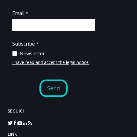
SEGUICI
LINK