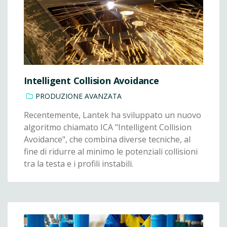
Intelligent Collision Avoidance
PRODUZIONE AVANZATA
Recentemente, Lantek ha sviluppato un nuovo
algoritmo chiamato ICA "Intelligent Collision
Avoidance", che combina diverse tecniche, al
fine di ridurre al minimo le potenziali collisioni
tra la testa e i profili instabili.