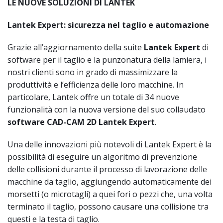
LE NUOVE SOLUZIONI DI LANTEK
Lantek Expert: sicurezza nel taglio e automazione
Grazie all’aggiornamento della suite
Lantek Expert
di
software per il taglio e la punzonatura della lamiera, i
nostri clienti sono in grado di massimizzare la
produttività e l’efficienza delle loro macchine. In
particolare, Lantek offre un totale di 34 nuove
funzionalità con la nuova versione del suo collaudato
software CAD-CAM 2D Lantek Expert
.
Una delle innovazioni più notevoli di Lantek Expert è la
possibilità di eseguire un algoritmo di prevenzione
delle collisioni durante il processo di lavorazione delle
macchine da taglio, aggiungendo automaticamente dei
morsetti (o microtagli) a quei fori o pezzi che, una volta
terminato il taglio, possono causare una collisione tra
questi e la testa di taglio.