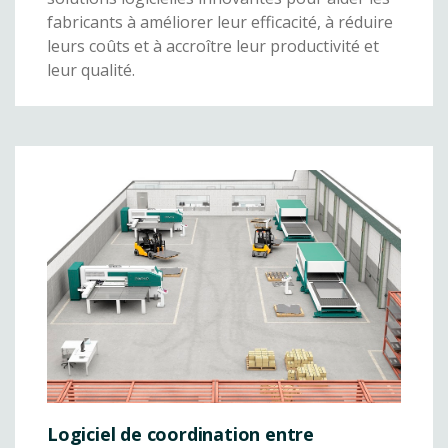
fabricants à améliorer leur efficacité, à réduire
leurs coûts et à accroître leur productivité et
leur qualité.
Logiciel de coordination entre