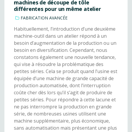
machines de découpe de tôle
différentes pour un même atelier
FABRICATION AVANCÉE
Habituellement, l’introduction d’une deuxième
machine-outil dans un atelier répond à un
besoin d’augmentation de la production ou un
besoin en diversification. Cependant, nous
constatons également une nouvelle tendance,
qui vise à résoudre la problématique des
petites séries. Cela se produit quand l’usine est
équipée d’une machine de grande capacité de
production automatisée, dont l’interruption
coûte cher dès lors qu’il s’agit de produire de
petites séries. Pour répondre à cette lacune et
ne pas interrompre la production en grande
série, de nombreuses usines utilisent une
machine supplémentaire, plus économique,
sans automatisation mais présentant une plus