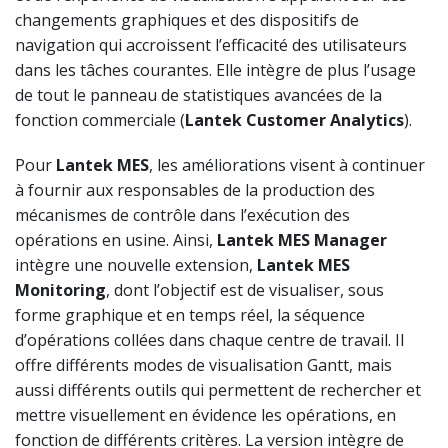
changements graphiques et des dispositifs de
navigation qui accroissent l’efficacité des utilisateurs
dans les tâches courantes. Elle intègre de plus l’usage
de tout le panneau de statistiques avancées de la
fonction commerciale (
Lantek Customer Analytics
).
Pour
Lantek MES
, les améliorations visent à continuer
à fournir aux responsables de la production des
mécanismes de contrôle dans l’exécution des
opérations en usine. Ainsi,
Lantek MES Manager
intègre une nouvelle extension,
Lantek MES
Monitoring
, dont l’objectif est de visualiser, sous
forme graphique et en temps réel, la séquence
d’opérations collées dans chaque centre de travail. Il
offre différents modes de visualisation Gantt, mais
aussi différents outils qui permettent de rechercher et
mettre visuellement en évidence les opérations, en
fonction de différents critères. La version intègre de