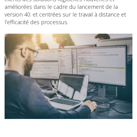
améliorées dans le cadre du lancement de la
version 40. et centrées sur le travail à distance et
l’efficacité des processus.