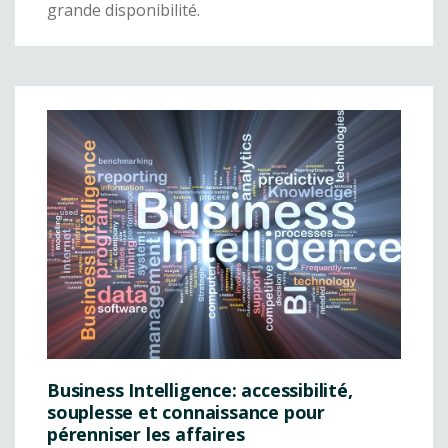
grande disponibilité.
Business Intelligence: accessibilité,
souplesse et connaissance pour
pérenniser les affaires