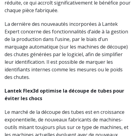
réduite, ce qui accroît significativement le bénéfice pour
chaque pièce fabriquée.
La dernière des nouveautés incorporées à Lantek
Expert concerne des fonctionnalités d’aide à la gestion
de la production dans l’usine, par le biais d’un
marquage automatique (sur les machines de découpe)
des chutes générées par le logiciel, afin de simplifier
leur identification. Il est possible de marquer les
identifiants internes comme les mesures ou le poids
des chutes.
Lantek Flex3d optimise la découpe de tubes pour
éviter les chocs
Le marché de la découpe des tubes est en croissance
exponentielle, de nouveaux fabricants de machines-
outils misant toujours plus sur ce type de machines, et
les machines actuelles évoluent avec de nouveaux