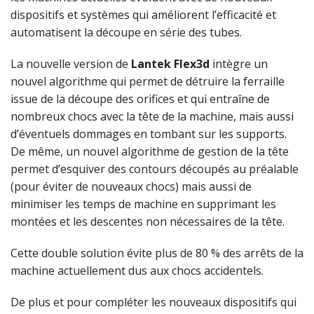
dispositifs et systèmes qui améliorent l’efficacité et
automatisent la découpe en série des tubes.
La nouvelle version de
Lantek Flex3d
intègre un
nouvel algorithme qui permet de détruire la ferraille
issue de la découpe des orifices et qui entraîne de
nombreux chocs avec la tête de la machine, mais aussi
d’éventuels dommages en tombant sur les supports.
De même, un nouvel algorithme de gestion de la tête
permet d’esquiver des contours découpés au préalable
(pour éviter de nouveaux chocs) mais aussi de
minimiser les temps de machine en supprimant les
montées et les descentes non nécessaires de la tête.
Cette double solution évite plus de 80 % des arrêts de la
machine actuellement dus aux chocs accidentels.
De plus et pour compléter les nouveaux dispositifs qui