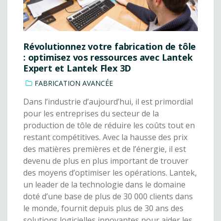
Révolutionnez votre fabrication de tôle
: optimisez vos ressources avec Lantek
Expert et Lantek Flex 3D
FABRICATION AVANCÉE
Dans l’industrie d’aujourd’hui, il est primordial
pour les entreprises du secteur de la
production de tôle de réduire les coûts tout en
restant compétitives. Avec la hausse des prix
des matières premières et de l’énergie, il est
devenu de plus en plus important de trouver
des moyens d’optimiser les opérations. Lantek,
un leader de la technologie dans le domaine
doté d’une base de plus de 30 000 clients dans
le monde, fournit depuis plus de 30 ans des
solutions logicielles innovantes pour aider les