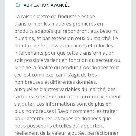
FABRICATION AVANCÉE
La raison d’être de l’industrie est de
transformer les matières premières en
produits adaptés qui répondront aux besoins
humains, et par extension ceux du marché. Le
nombre de processus impliqués et celui des
intervenants pour que cette transformation
soit possible varient en fonction du secteur ou
bien de la finalité du produit. Coordonner tout
ceci est complexe, car il s’agit de très
nombreuses et différentes données,
auxquelles d’autres variables du marché, des
facteurs extérieurs ou la concurrence viennent
s’ajouter. Les informations sont de plus en
plus nombreuses ! Savoir comment les traiter
pour déterminer les types de données que
nous possédons et celles qui apportent
réellement de la valeur ajoutée, perfectionner