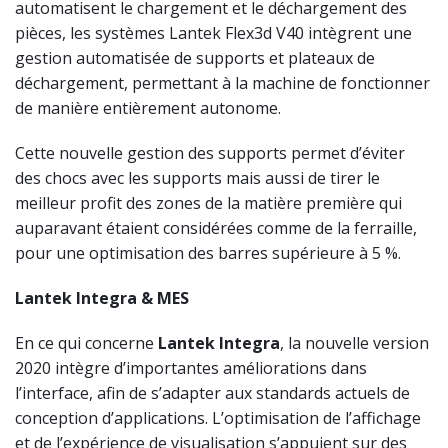
automatisent le chargement et le déchargement des
pièces, les systèmes Lantek Flex3d V40 intègrent une
gestion automatisée de supports et plateaux de
déchargement, permettant à la machine de fonctionner
de manière entièrement autonome.
Cette nouvelle gestion des supports permet d’éviter
des chocs avec les supports mais aussi de tirer le
meilleur profit des zones de la matière première qui
auparavant étaient considérées comme de la ferraille,
pour une optimisation des barres supérieure à 5 %.
Lantek Integra & MES
En ce qui concerne
Lantek Integra
, la nouvelle version
2020 intègre d’importantes améliorations dans
l’interface, afin de s’adapter aux standards actuels de
conception d’applications. L’optimisation de l’affichage
et de l’expérience de visualisation s’appuient sur des