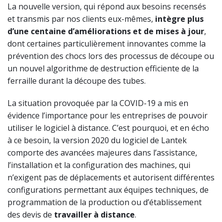
La nouvelle version, qui répond aux besoins recensés
et transmis par nos clients eux-mêmes,
intègre plus
d’une centaine d’améliorations et de mises à jour
,
dont certaines particulièrement innovantes comme la
prévention des chocs lors des processus de découpe ou
un nouvel algorithme de destruction efficiente de la
ferraille durant la découpe des tubes.
La situation provoquée par la COVID-19 a mis en
évidence l’importance pour les entreprises de pouvoir
utiliser le logiciel à distance. C’est pourquoi, et en écho
à ce besoin, la version 2020 du logiciel de Lantek
comporte des avancées majeures dans l’assistance,
l’installation et la configuration des machines, qui
n’exigent pas de déplacements et autorisent différentes
configurations permettant aux équipes techniques, de
programmation de la production ou d’établissement
des devis de
travailler à distance
.