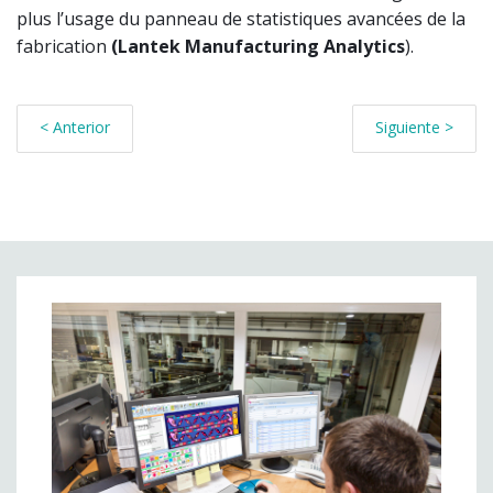
plus l’usage du panneau de statistiques avancées de la
fabrication
(Lantek Manufacturing Analytics
).
< Anterior
Siguiente >