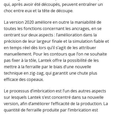
qui, après avoir été découpés, peuvent entraîner un
choc entre eux et la tête de découpe.
La version 2020 améliore en outre la maniabilité de
toutes les fonctions concernant les ancrages, en se
centrant sur deux aspects : l’amélioration dans la
précision de leur largeur finale et la simulation fiable et
en temps réel dès lors qu’il s’agit de les attribuer
manuellement. Pour les contours que l’on ne souhaite
pas fixer à la tôle, Lantek offre la possibilité de les
mettre à la ferraille par le biais d’une nouvelle
technique en zig-zag, qui garantit une chute plus
efficace des copeaux.
Le processus d’imbrication est l’un des autres aspects
sur lesquels Lantek s’est concentré dans sa nouvelle
version, afin d’améliorer l’efficacité de la production. La
quantité de ferraille produite par l’imbrication est