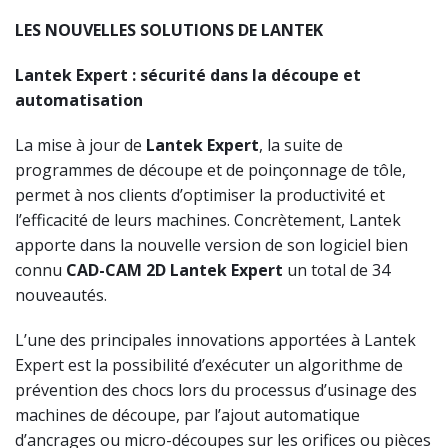
LES NOUVELLES SOLUTIONS DE LANTEK
Lantek Expert : sécurité dans la découpe et
automatisation
La mise à jour de
Lantek Expert
, la suite de
programmes de découpe et de poinçonnage de tôle,
permet à nos clients d’optimiser la productivité et
l’efficacité de leurs machines. Concrètement, Lantek
apporte dans la nouvelle version de son logiciel bien
connu
CAD-CAM 2D Lantek Expert
un total de 34
nouveautés.
L’une des principales innovations apportées à Lantek
Expert est la possibilité d’exécuter un algorithme de
prévention des chocs lors du processus d’usinage des
machines de découpe, par l’ajout automatique
d’ancrages ou micro-découpes sur les orifices ou pièces