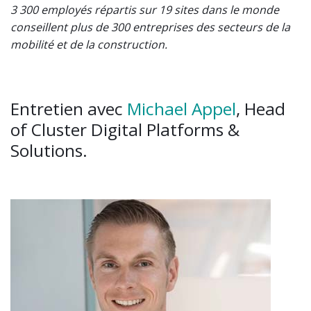
3 300 employés répartis sur 19 sites dans le monde
conseillent plus de 300 entreprises des secteurs de la
mobilité et de la construction.
Entretien avec
Michael Appel
, Head
of Cluster Digital Platforms &
Solutions.