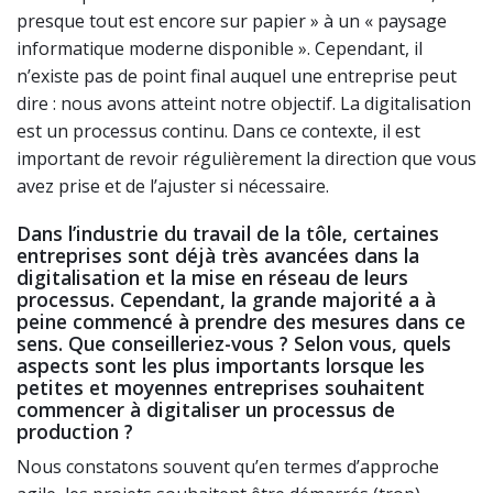
presque tout est encore sur papier » à un « paysage
informatique moderne disponible ». Cependant, il
n’existe pas de point final auquel une entreprise peut
dire : nous avons atteint notre objectif. La digitalisation
est un processus continu. Dans ce contexte, il est
important de revoir régulièrement la direction que vous
avez prise et de l’ajuster si nécessaire.
Dans l’industrie du travail de la tôle, certaines
entreprises sont déjà très avancées dans la
digitalisation et la mise en réseau de leurs
processus. Cependant, la grande majorité a à
peine commencé à prendre des mesures dans ce
sens. Que conseilleriez-vous ? Selon vous, quels
aspects sont les plus importants lorsque les
petites et moyennes entreprises souhaitent
commencer à digitaliser un processus de
production ?
Nous constatons souvent qu’en termes d’approche