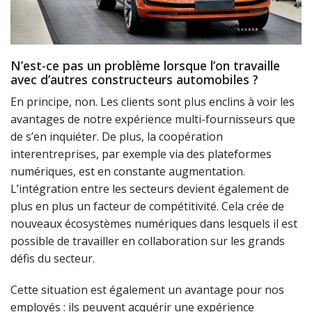
N’est-ce pas un problème lorsque l’on travaille
avec d’autres constructeurs automobiles ?
En principe, non. Les clients sont plus enclins à voir les
avantages de notre expérience multi-fournisseurs que
de s’en inquiéter. De plus, la coopération
interentreprises, par exemple via des plateformes
numériques, est en constante augmentation.
L’intégration entre les secteurs devient également de
plus en plus un facteur de compétitivité. Cela crée de
nouveaux écosystèmes numériques dans lesquels il est
possible de travailler en collaboration sur les grands
défis du secteur.
Cette situation est également un avantage pour nos
employés : ils peuvent acquérir une expérience