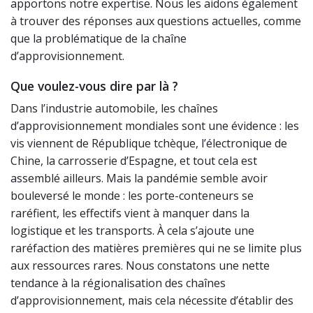
apportons notre expertise. Nous les aidons également
à trouver des réponses aux questions actuelles, comme
que la problématique de la chaîne
d’approvisionnement.
Que voulez-vous dire par là ?
Dans l’industrie automobile, les chaînes
d’approvisionnement mondiales sont une évidence : les
vis viennent de République tchèque, l’électronique de
Chine, la carrosserie d’Espagne, et tout cela est
assemblé ailleurs. Mais la pandémie semble avoir
bouleversé le monde : les porte-conteneurs se
raréfient, les effectifs vient à manquer dans la
logistique et les transports. À cela s’ajoute une
raréfaction des matières premières qui ne se limite plus
aux ressources rares. Nous constatons une nette
tendance à la régionalisation des chaînes
d’approvisionnement, mais cela nécessite d’établir des