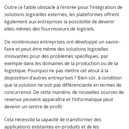
Outre ce faible obstacle à l’entrée pour l’intégration de
solutions logicielles externes, les plateformes offrent
également aux entreprises la possibilité de devenir
elles-mêmes des fournisseurs de logiciels.
De nombreuses entreprises ont développé un savoir-
faire et peut-être même des solutions logicielles
innovantes pour des problèmes spécifiques, par
exemple dans les domaines de la production ou de la
logistique. Pourquoi ne pas mettre cet atout à la
disposition d’autres entreprises ? Bien sûr, à condition
que la solution ne soit pas différenciante en termes de
concurrence. De cette manière, de nouvelles sources de
revenus peuvent apparaître et l’informatique peut
devenir un centre de profit.
Cela nécessite la capacité de transformer des
applications existantes en produits et de les