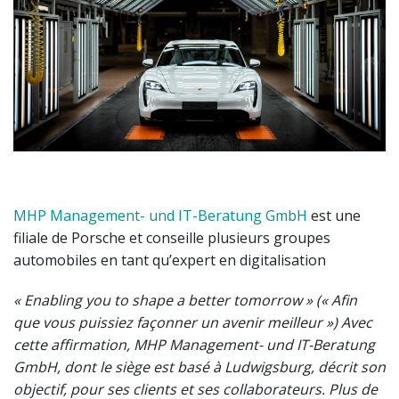
MHP Management- und IT-Beratung GmbH
est une
filiale de Porsche et conseille plusieurs groupes
automobiles en tant qu’expert en digitalisation
« Enabling you to shape a better tomorrow » (« Afin
que vous puissiez façonner un avenir meilleur ») Avec
cette affirmation, MHP Management- und IT-Beratung
GmbH, dont le siège est basé à Ludwigsburg, décrit son
objectif, pour ses clients et ses collaborateurs. Plus de