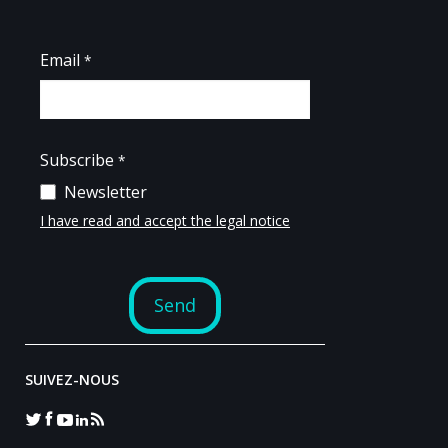
SUIVEZ-NOUS