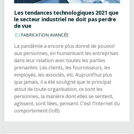
Les tendances technologiques 2021 que
le secteur industriel ne doit pas perdre
de vue
FABRICATION AVANCÉE
La pandémie a encore plus donné de pouvoir
aux personnes, en humanisant les entreprises
dans leur relation avec toutes les parties
prenantes. Les clients, les fournisseurs, les
employés, les associés, etc. Aujourd’hui plus
que jamais, il a été souligné que le principal
atout de toute organisation, ce sont les
personnes, la manière dont elles se sentent,
agissent, sont liées, pensent. C’est l’Internet du
comportement (IoB).