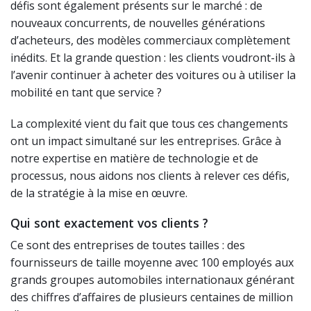
défis sont également présents sur le marché : de
nouveaux concurrents, de nouvelles générations
d’acheteurs, des modèles commerciaux complètement
inédits. Et la grande question : les clients voudront-ils à
l’avenir continuer à acheter des voitures ou à utiliser la
mobilité en tant que service ?
La complexité vient du fait que tous ces changements
ont un impact simultané sur les entreprises. Grâce à
notre expertise en matière de technologie et de
processus, nous aidons nos clients à relever ces défis,
de la stratégie à la mise en œuvre.
Qui sont exactement vos clients ?
Ce sont des entreprises de toutes tailles : des
fournisseurs de taille moyenne avec 100 employés aux
grands groupes automobiles internationaux générant
des chiffres d’affaires de plusieurs centaines de million