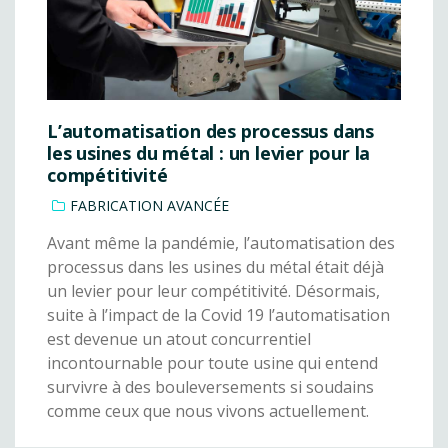
L’automatisation des processus dans
les usines du métal : un levier pour la
compétitivité
FABRICATION AVANCÉE
Avant même la pandémie, l’automatisation des
processus dans les usines du métal était déjà
un levier pour leur compétitivité. Désormais,
suite à l’impact de la Covid 19 l’automatisation
est devenue un atout concurrentiel
incontournable pour toute usine qui entend
survivre à des bouleversements si soudains
comme ceux que nous vivons actuellement.