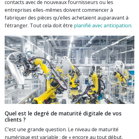
contacts avec de nouveaux fournisseurs ou les
entreprises elles-mêmes doivent commencer à
fabriquer des pièces qu’elles achetaient auparavant à
l’étranger. Tout cela doit être
planifié avec anticipation.
Quel est le degré de maturité digitale de vos
clients ?
C’est une grande question. Le niveau de maturité
numérique est variable : de « encore au tout début,