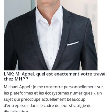
LNK: M. Appel, quel est exactement votre travail
chez MHP ?
Michael Appel : Je me concentre personnellement sur
les plateformes et les écosystèmes numériques¬, un
sujet qui préoccupe actuellement beaucoup
d’entreprises dans le cadre de leur stratégie de
digitalisation.