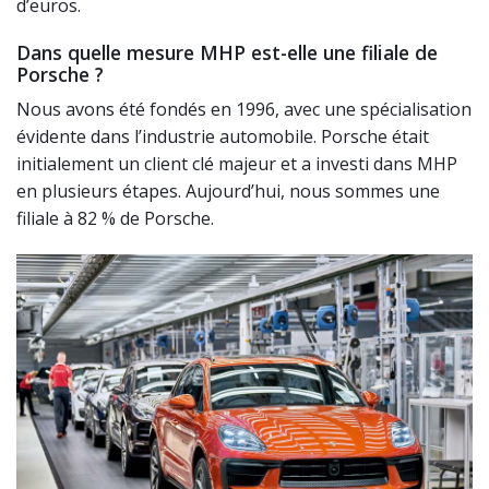
d’euros.
Dans quelle mesure MHP est-elle une filiale de
Porsche ?
Nous avons été fondés en 1996, avec une spécialisation
évidente dans l’industrie automobile. Porsche était
initialement un client clé majeur et a investi dans MHP
en plusieurs étapes. Aujourd’hui, nous sommes une
filiale à 82 % de Porsche.