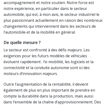
accompagnement et notre soutien. Notre force est
notre expérience, en particulier dans le secteur
automobile, qui est, à mon avis, le secteur industriel le
plus passionnant actuellement en raison des nombreux
changements qui interviennent dans les secteurs de
l’automobile et de la mobilité en général.
De quelle mesure ?
Le secteur est confronté à des défis majeurs. Les
exigences pour les futurs modèles de véhicules
évoluent rapidement : l’e-mobilité, les logiciels et la
connectivité et la conduite autonome sont ici des
moteurs d’innovation majeurs.
Outre l’augmentation de la rentabilité, il devient
également de plus en plus important de prendre en
compte la durabilité dans la production, mais aussi
dans l’ensemble de la chaîne d’approvisionnement. Des