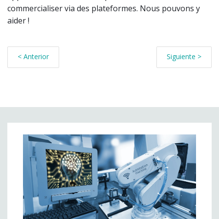
commercialiser via des plateformes. Nous pouvons y
aider !
< Anterior
Siguiente >