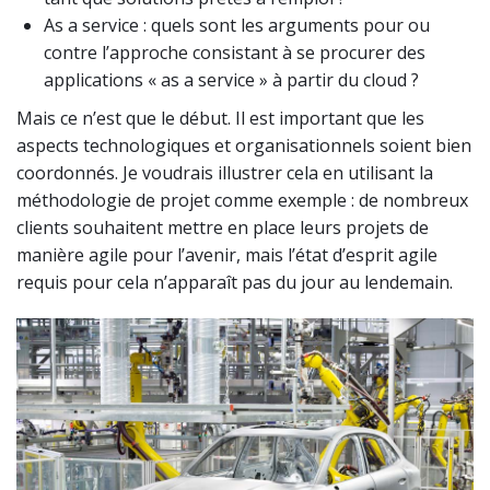
As a service : quels sont les arguments pour ou
contre l’approche consistant à se procurer des
applications « as a service » à partir du cloud ?
Mais ce n’est que le début. Il est important que les
aspects technologiques et organisationnels soient bien
coordonnés. Je voudrais illustrer cela en utilisant la
méthodologie de projet comme exemple : de nombreux
clients souhaitent mettre en place leurs projets de
manière agile pour l’avenir, mais l’état d’esprit agile
requis pour cela n’apparaît pas du jour au lendemain.