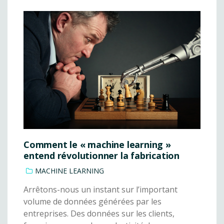
Comment le « machine learning »
entend révolutionner la fabrication
MACHINE LEARNING
Arrêtons-nous un instant sur l’important
volume de données générées par les
entreprises. Des données sur les clients,