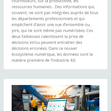
fournisseurs, sur la productivité, les
ressources humaines... Des informations qui,
souvent, ne sont pas intégrées auprès de tous
les départements professionnels et qui
empêchent d’avoir une vue d’ensemble ou,
pire, qui ne sont même pas numérisées. Ces
deux faiblesses ralentissent la prise de
décisions et/ou peuvent entraîner des
décisions erronées. Dans ce nouvel
écosystème numérique, les données sont la
matière première de l’Industrie 4.0.