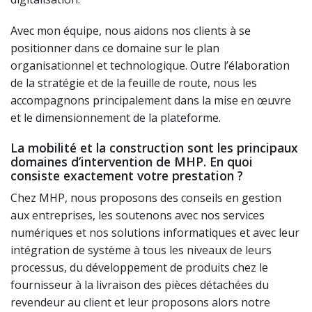
Avec mon équipe, nous aidons nos clients à se
positionner dans ce domaine sur le plan
organisationnel et technologique. Outre l’élaboration
de la stratégie et de la feuille de route, nous les
accompagnons principalement dans la mise en œuvre
et le dimensionnement de la plateforme.
La mobilité et la construction sont les principaux
domaines d’intervention de MHP. En quoi
consiste exactement votre prestation ?
Chez MHP, nous proposons des conseils en gestion
aux entreprises, les soutenons avec nos services
numériques et nos solutions informatiques et avec leur
intégration de système à tous les niveaux de leurs
processus, du développement de produits chez le
fournisseur à la livraison des pièces détachées du
revendeur au client et leur proposons alors notre