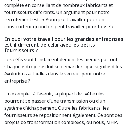
complète en conseillant de nombreux fabricants et
fournisseurs différents. Un argument pour notre
recrutement est : « Pourquoi travailler pour un
constructeur quand on peut travailler pour tous ? »
En quoi votre travail pour les grandes entreprises
est-il différent de celui avec les petits
fournisseurs ?
Les défis sont fondamentalement les mêmes partout.
Chaque entreprise doit se demander : que signifient les
évolutions actuelles dans le secteur pour notre
entreprise ?
Un exemple : à l’avenir, la plupart des véhicules
pourront se passer d’une transmission ou d’un
système d’échappement. Outre les fabricants, les
fournisseurs se repositionnent également. Ce sont des
projets de transformation complexes, où nous, MHP,