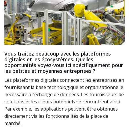
Vous traitez beaucoup avec les plateformes
digitales et les écosystèmes. Quelles
opportunités voyez-vous ici spécifiquement pour
les petites et moyennes entreprises ?
Les plateformes digitales connectent les entreprises en
fournissant la base technologique et organisationnelle
nécessaire à l’échange de données. Les fournisseurs de
solutions et les clients potentiels se rencontrent ainsi.
Par exemple, les applications peuvent être obtenues
directement via les fonctionnalités de la place de
marché.