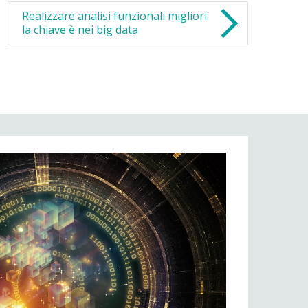
Realizzare analisi funzionali migliori:
la chiave è nei big data