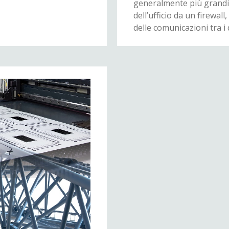
generalmente più grandi, l
dell’ufficio da un firewa
delle comunicazioni tra i