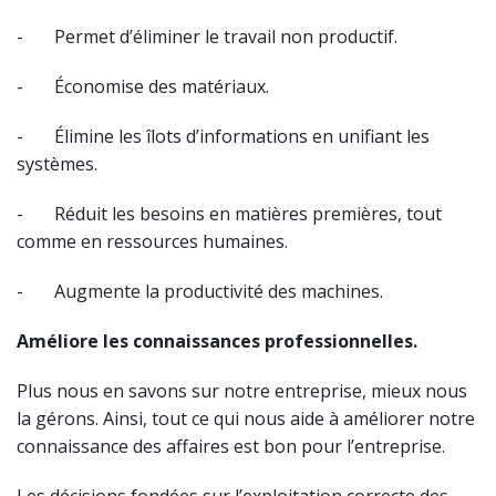
- Permet d’éliminer le travail non productif.
- Économise des matériaux.
- Élimine les îlots d’informations en unifiant les
systèmes.
- Réduit les besoins en matières premières, tout
comme en ressources humaines.
- Augmente la productivité des machines.
Améliore les connaissances professionnelles.
Plus nous en savons sur notre entreprise, mieux nous
la gérons. Ainsi, tout ce qui nous aide à améliorer notre
connaissance des affaires est bon pour l’entreprise.