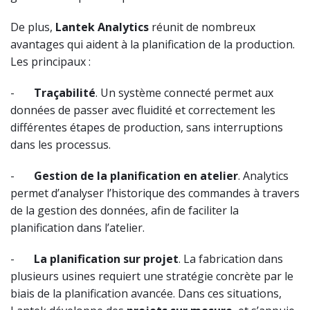
De plus,
Lantek Analytics
réunit de nombreux
avantages qui aident à la planification de la production.
Les principaux :
-
Traçabilité
. Un système connecté permet aux
données de passer avec fluidité et correctement les
différentes étapes de production, sans interruptions
dans les processus.
-
Gestion de la planification en atelier
. Analytics
permet d’analyser l’historique des commandes à travers
de la gestion des données, afin de faciliter la
planification dans l’atelier.
-
La planification sur projet
. La fabrication dans
plusieurs usines requiert une stratégie concrète par le
biais de la planification avancée. Dans ces situations,