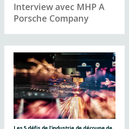
Interview avec MHP A
Porsche Company
Les 5 défis de l’industrie de découpe de