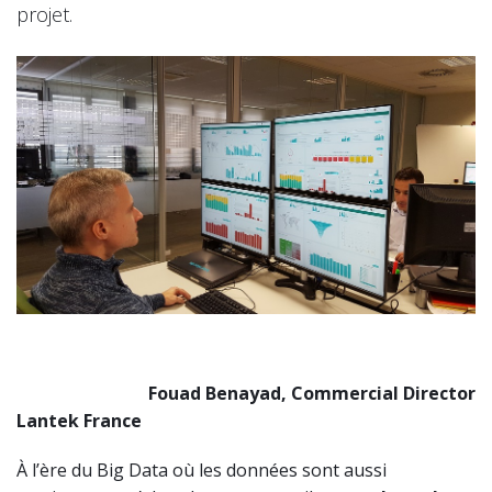
projet.
Fouad Benayad, Commercial Director
Lantek France
À l’ère du Big Data où les données sont aussi