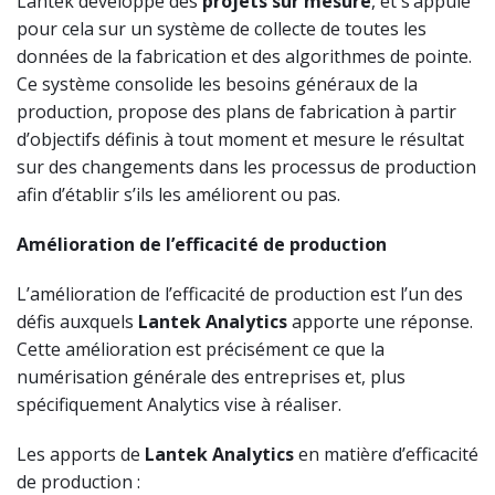
Lantek développe des
projets sur mesure
, et s’appuie
pour cela sur un système de collecte de toutes les
données de la fabrication et des algorithmes de pointe.
Ce système consolide les besoins généraux de la
production, propose des plans de fabrication à partir
d’objectifs définis à tout moment et mesure le résultat
sur des changements dans les processus de production
afin d’établir s’ils les améliorent ou pas.
Amélioration de l’efficacité de production
L’amélioration de l’efficacité de production est l’un des
défis auxquels
Lantek Analytics
apporte une réponse.
Cette amélioration est précisément ce que la
numérisation générale des entreprises et, plus
spécifiquement Analytics vise à réaliser.
Les apports de
Lantek Analytics
en matière d’efficacité
de production :