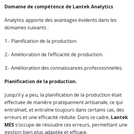
Domaine de compétence de Lantek Analytics
Analytics apporte des avantages évidents dans les
domaines suivants :
1.- Planification de la production.
2.- Amélioration de l’efficacité de production.
3.- Amélioration des connaissances professionnelles.
Planification de la production.
Jusqu’il y a peu, la planification de la production était
effectuée de manière pratiquement artisanale, ce qui
entraînait, et entraîne toujours dans certains cas, des
erreurs et une efficacité réduite. Dans ce cadre,
Lantek
MES
s’occupe de résoudre ces erreurs, permettant une
gestion bien plus adaptée et efficace.