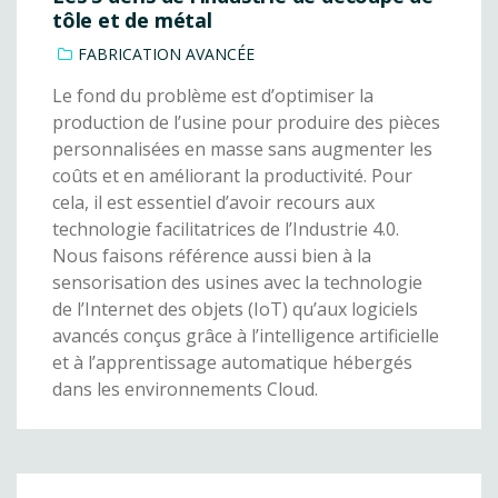
tôle et de métal
FABRICATION AVANCÉE
Le fond du problème est d’optimiser la
production de l’usine pour produire des pièces
personnalisées en masse sans augmenter les
coûts et en améliorant la productivité. Pour
cela, il est essentiel d’avoir recours aux
technologie facilitatrices de l’Industrie 4.0.
Nous faisons référence aussi bien à la
sensorisation des usines avec la technologie
de l’Internet des objets (IoT) qu’aux logiciels
avancés conçus grâce à l’intelligence artificielle
et à l’apprentissage automatique hébergés
dans les environnements Cloud.