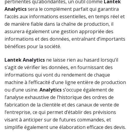
pertinentes qu’abondantes, un outil comme
Lantek
Analytics
sera le complément parfait qui garantira
l’accès aux informations essentielles, en temps réel et
de manière fiable dans la chaîne de production, il
assurera également une gestion appropriée des
informations et des données, entraînant d’importants
bénéfices pour la société.
Lantek Analytics
ne laisse rien au hasard lorsqu’il
s’agit de vérifier les données, en fournissant des
informations qui vont du rendement de chaque
machine à l’efficacité d’une ligne entière de production
ou d’une usine.
Analytics
s’occupe également de
l’analyse exhaustive de l’historique des ordres de
fabrication de la clientèle et des canaux de vente de
l’entreprise, ce qui permet d’établir des prévisions
visant à anticiper sur de futures commandes, et
simplifie également une élaboration efficace des devis.