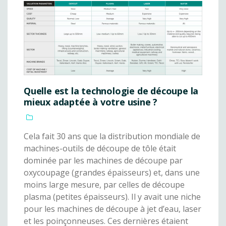
Quelle est la technologie de découpe la
mieux adaptée à votre usine ?
Cela fait 30 ans que la distribution mondiale de
machines-outils de découpe de tôle était
dominée par les machines de découpe par
oxycoupage (grandes épaisseurs) et, dans une
moins large mesure, par celles de découpe
plasma (petites épaisseurs). Il y avait une niche
pour les machines de découpe à jet d’eau, laser
et les poinçonneuses. Ces dernières étaient