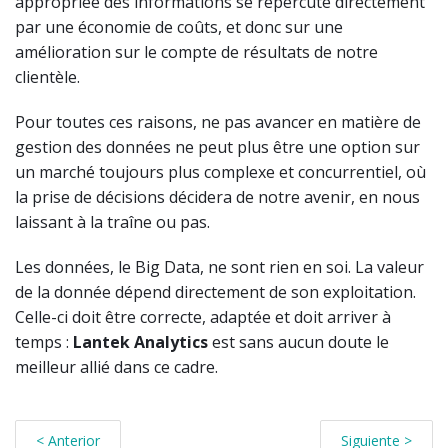
appropriée des informations se répercute directement
par une économie de coûts, et donc sur une
amélioration sur le compte de résultats de notre
clientèle.
Pour toutes ces raisons, ne pas avancer en matière de
gestion des données ne peut plus être une option sur
un marché toujours plus complexe et concurrentiel, où
la prise de décisions décidera de notre avenir, en nous
laissant à la traîne ou pas.
Les données, le Big Data, ne sont rien en soi. La valeur
de la donnée dépend directement de son exploitation.
Celle-ci doit être correcte, adaptée et doit arriver à
temps :
Lantek Analytics
est sans aucun doute le
meilleur allié dans ce cadre.
< Anterior
Siguiente >