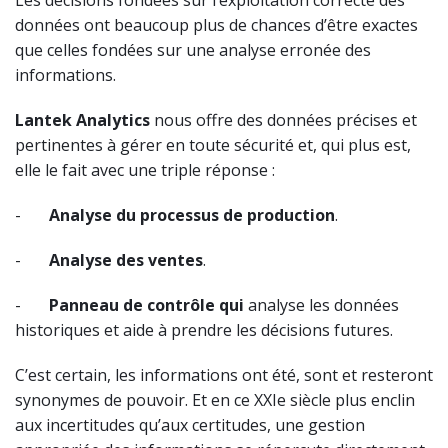
Les décisions fondées sur l’exploitation correcte des
données ont beaucoup plus de chances d’être exactes
que celles fondées sur une analyse erronée des
informations.
Lantek Analytics
nous offre des données précises et
pertinentes à gérer en toute sécurité et, qui plus est,
elle le fait avec une triple réponse :
-
Analyse du processus de production
.
-
Analyse des ventes
.
-
Panneau de contrôle qui
analyse les données
historiques et aide à prendre les décisions futures.
C’est certain, les informations ont été, sont et resteront
synonymes de pouvoir. Et en ce XXIe siècle plus enclin
aux incertitudes qu’aux certitudes, une gestion