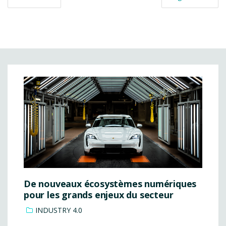
De nouveaux écosystèmes numériques
pour les grands enjeux du secteur
INDUSTRY 4.0