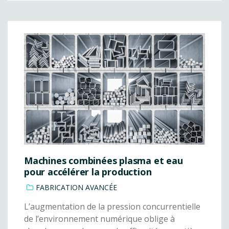
Machines combinées plasma et eau
pour accélérer la production
FABRICATION AVANCÉE
L’augmentation de la pression concurrentielle
de l’environnement numérique oblige à