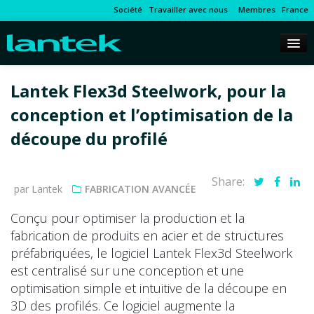
Société
Travailler avec nous
Membres
France
Lantek Flex3d Steelwork, pour la
conception et l’optimisation de la
découpe du profilé
Share:
par Lantek
FABRICATION AVANCÉE
Conçu pour optimiser la production et la
fabrication de produits en acier et de structures
préfabriquées, le logiciel Lantek Flex3d Steelwork
est centralisé sur une conception et une
optimisation simple et intuitive de la découpe en
3D des profilés. Ce logiciel augmente la