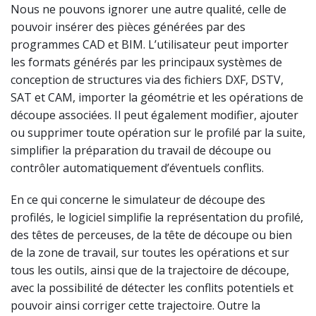
Nous ne pouvons ignorer une autre qualité, celle de
pouvoir insérer des pièces générées par des
programmes CAD et BIM. L’utilisateur peut importer
les formats générés par les principaux systèmes de
conception de structures via des fichiers DXF, DSTV,
SAT et CAM, importer la géométrie et les opérations de
découpe associées. Il peut également modifier, ajouter
ou supprimer toute opération sur le profilé par la suite,
simplifier la préparation du travail de découpe ou
contrôler automatiquement d’éventuels conflits.
En ce qui concerne le simulateur de découpe des
profilés, le logiciel simplifie la représentation du profilé,
des têtes de perceuses, de la tête de découpe ou bien
de la zone de travail, sur toutes les opérations et sur
tous les outils, ainsi que de la trajectoire de découpe,
avec la possibilité de détecter les conflits potentiels et
pouvoir ainsi corriger cette trajectoire. Outre la