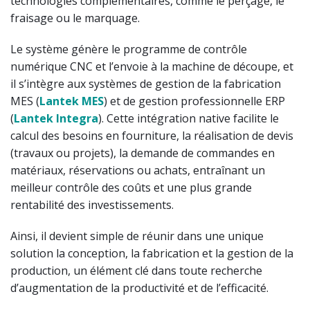
technologies complémentaires, comme le perçage, le
fraisage ou le marquage.
Le système génère le programme de contrôle
numérique CNC et l’envoie à la machine de découpe, et
il s’intègre aux systèmes de gestion de la fabrication
MES (
Lantek MES
) et de gestion professionnelle ERP
(
Lantek Integra
). Cette intégration native facilite le
calcul des besoins en fourniture, la réalisation de devis
(travaux ou projets), la demande de commandes en
matériaux, réservations ou achats, entraînant un
meilleur contrôle des coûts et une plus grande
rentabilité des investissements.
Ainsi, il devient simple de réunir dans une unique
solution la conception, la fabrication et la gestion de la
production, un élément clé dans toute recherche
d’augmentation de la productivité et de l’efficacité.