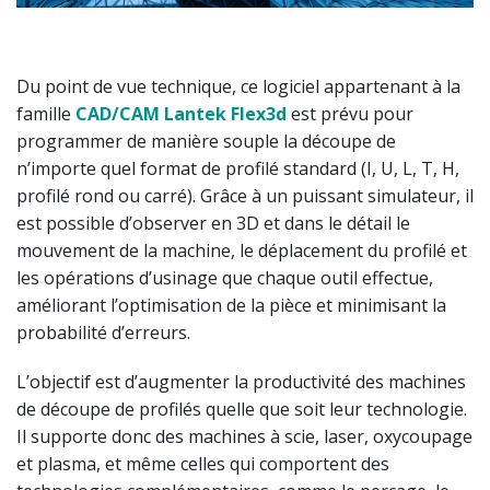
Du point de vue technique, ce logiciel appartenant à la
famille
CAD/CAM Lantek Flex3d
est prévu pour
programmer de manière souple la découpe de
n’importe quel format de profilé standard (I, U, L, T, H,
profilé rond ou carré). Grâce à un puissant simulateur, il
est possible d’observer en 3D et dans le détail le
mouvement de la machine, le déplacement du profilé et
les opérations d’usinage que chaque outil effectue,
améliorant l’optimisation de la pièce et minimisant la
probabilité d’erreurs.
L’objectif est d’augmenter la productivité des machines
de découpe de profilés quelle que soit leur technologie.
Il supporte donc des machines à scie, laser, oxycoupage
et plasma, et même celles qui comportent des