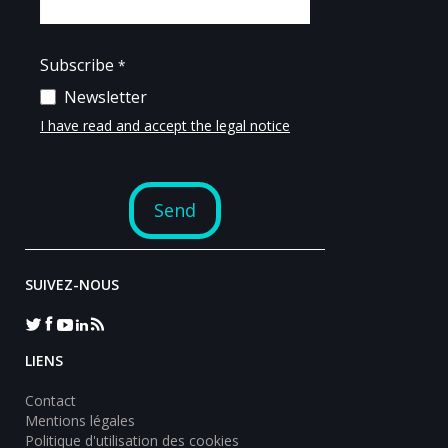
SUIVEZ-NOUS
LIENS
Contact
Mentions légales
Politique d'utilisation des cookies