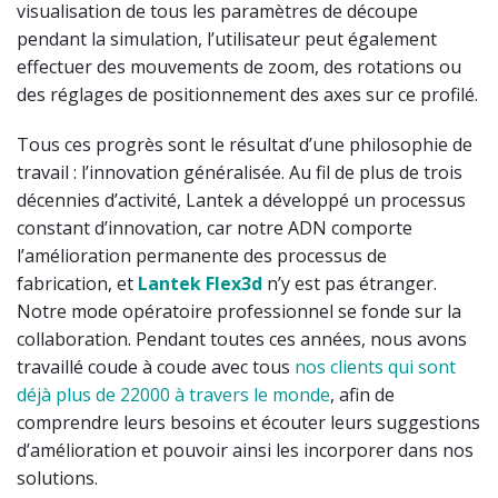
visualisation de tous les paramètres de découpe
pendant la simulation, l’utilisateur peut également
effectuer des mouvements de zoom, des rotations ou
des réglages de positionnement des axes sur ce profilé.
Tous ces progrès sont le résultat d’une philosophie de
travail : l’innovation généralisée. Au fil de plus de trois
décennies d’activité, Lantek a développé un processus
constant d’innovation, car notre ADN comporte
l’amélioration permanente des processus de
fabrication, et
Lantek Flex3d
n’y est pas étranger.
Notre mode opératoire professionnel se fonde sur la
collaboration. Pendant toutes ces années, nous avons
travaillé coude à coude avec tous
nos clients qui sont
déjà plus de 22000 à travers le monde
, afin de
comprendre leurs besoins et écouter leurs suggestions
d’amélioration et pouvoir ainsi les incorporer dans nos
solutions.