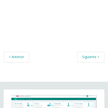
< Anterior
Siguiente >