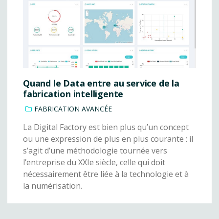
Quand le Data entre au service de la
fabrication intelligente
FABRICATION AVANCÉE
La Digital Factory est bien plus qu’un concept
ou une expression de plus en plus courante : il
s’agit d’une méthodologie tournée vers
l’entreprise du XXIe siècle, celle qui doit
nécessairement être liée à la technologie et à
la numérisation.