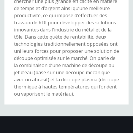
chercher une plus grande efficacité en matière
de temps et d’argent ainsi qu’une meilleure
productivité, ce qui impose d’effectuer des
travaux de RDI pour développer des solutions
innovantes dans l’industrie du métal et de la
tôle. Dans cette quête de rentabilité, deux
technologies traditionnellement opposées ont
uni leurs forces pour proposer une solution de
découpe optimisée sur le marché. On parle de
la combinaison d’une machine de découpe au
jet d’eau (basé sur une découpe mécanique
avec un abrasif) et la découpe plasma (découpe
thermique à hautes températures qui fondent
ou vaporisent le matériau).