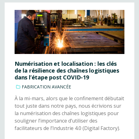
Numérisation et localisation : les clés
de la résilience des chaînes logistiques
dans l’étape post COVID-19
FABRICATION AVANCÉE
À la mi-mars, alors que le confinement débutait
tout juste dans notre pays, nous écrivions sur
la numérisation des chaînes logistiques pour
souligner l’importance d’utiliser des
facilitateurs de l’Industrie 4.0 (Digital Factory).