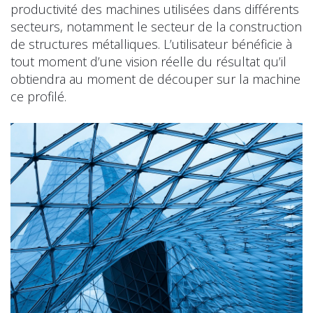
productivité des machines utilisées dans différents
secteurs, notamment le secteur de la construction
de structures métalliques. L’utilisateur bénéficie à
tout moment d’une vision réelle du résultat qu’il
obtiendra au moment de découper sur la machine
ce profilé.