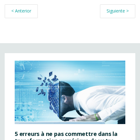
< Anterior
Siguiente >
5 erreurs à ne pas commettre dans la