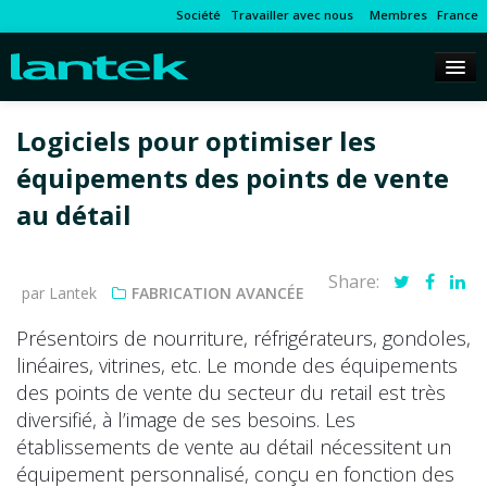
Société
Travailler avec nous
Membres
France
Logiciels pour optimiser les
équipements des points de vente
au détail
Share:
par Lantek
FABRICATION AVANCÉE
Présentoirs de nourriture, réfrigérateurs, gondoles,
linéaires, vitrines, etc. Le monde des équipements
des points de vente du secteur du retail est très
diversifié, à l’image de ses besoins. Les
établissements de vente au détail nécessitent un
équipement personnalisé, conçu en fonction des