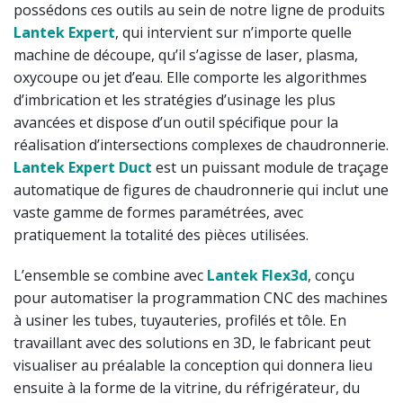
possédons ces outils au sein de notre ligne de produits
Lantek Expert
, qui intervient sur n’importe quelle
machine de découpe, qu’il s’agisse de laser, plasma,
oxycoupe ou jet d’eau. Elle comporte les algorithmes
d’imbrication et les stratégies d’usinage les plus
avancées et dispose d’un outil spécifique pour la
réalisation d’intersections complexes de chaudronnerie.
Lantek Expert Duct
est un puissant module de traçage
automatique de figures de chaudronnerie qui inclut une
vaste gamme de formes paramétrées, avec
pratiquement la totalité des pièces utilisées.
L’ensemble se combine avec
Lantek Flex3d
, conçu
pour automatiser la programmation CNC des machines
à usiner les tubes, tuyauteries, profilés et tôle. En
travaillant avec des solutions en 3D, le fabricant peut
visualiser au préalable la conception qui donnera lieu
ensuite à la forme de la vitrine, du réfrigérateur, du