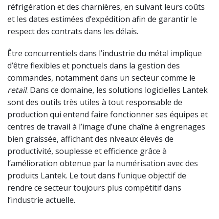
réfrigération et des charnières, en suivant leurs coûts
et les dates estimées d’expédition afin de garantir le
respect des contrats dans les délais.
Être concurrentiels dans l’industrie du métal implique
d’être flexibles et ponctuels dans la gestion des
commandes, notamment dans un secteur comme le
retail
. Dans ce domaine, les solutions logicielles Lantek
sont des outils très utiles à tout responsable de
production qui entend faire fonctionner ses équipes et
centres de travail à l’image d’une chaîne à engrenages
bien graissée, affichant des niveaux élevés de
productivité, souplesse et efficience grâce à
l’amélioration obtenue par la numérisation avec des
produits Lantek. Le tout dans l’unique objectif de
rendre ce secteur toujours plus compétitif dans
l’industrie actuelle.