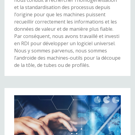
et la standardisation des processus depuis
l’origine pour que les machines puissent
recueillir correctement les informations et les
données de valeur et de manière plus fiable.
Par conséquent, nous avons travaillé et investi
en RDI pour développer un logiciel universel.
Nous y sommes parvenus, nous sommes
l’androïde des machines-outils pour la découpe
de la tôle, de tubes ou de profilés.