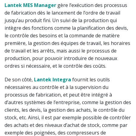
Lantek MES Manager
gère l’exécution des processus
de fabrication dès le lancement de l’ordre de travail
jusqu’au produit fini. Un suivi de la production qui
intègre des fonctions comme la planification des devis,
le contrôle des besoins et la commande de matière
première, la gestion des équipes de travail, les horaires
de travail et les arrêts, mais aussi le processus de
production, pour pouvoir introduire de nouveaux
ordres si nécessaire, et le contrôle des coûts.
De son côté,
Lantek Integra
fournit les outils
nécessaires au contrôle et à la supervision du
processus de fabrication, et peut être intégré à
d’autres systèmes de l’entreprise, comme la gestion des
clients, les devis, la gestion des achats, le contrôle du
stock, etc. Ainsi, il est par exemple possible de contrôler
des achats et des niveaux d’achat de stock, comme par
exemple des poignées, des compresseurs de