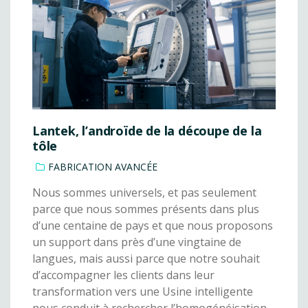
Lantek, l’androïde de la découpe de la
tôle
FABRICATION AVANCÉE
Nous sommes universels, et pas seulement
parce que nous sommes présents dans plus
d’une centaine de pays et que nous proposons
un support dans près d’une vingtaine de
langues, mais aussi parce que notre souhait
d’accompagner les clients dans leur
transformation vers une Usine intelligente
nous conduit à rechercher l’homogénéisation