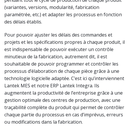
(variantes, versions, modularité, fabrication
paramétrée, etc.) et adapter les processus en fonction
des délais établis.
Pour pouvoir ajuster les délais des commandes et
projets et les spécifications propres à chaque produit, il
est indispensable de pouvoir exécuter un contrôle
minutieux de la fabrication, autrement dit, il est
souhaitable de pouvoir programmer et contrôler les
processus d’élaboration de chaque pièce grâce à une
technologie logicielle adaptée. C’est ici qu’interviennent
Lantek MES et notre ERP Lantek Integra. Ils
augmentent la productivité de l’entreprise grâce à une
gestion optimale des centres de production, avec une
traçabilité complète du produit qui permet de contrôler
chaque partie du processus en cas d’imprévus, erreurs
ou modifications dans la fabrication.