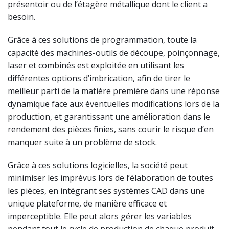
présentoir ou de l’étagère métallique dont le client a
besoin.
Grâce à ces solutions de programmation, toute la
capacité des machines-outils de découpe, poinçonnage,
laser et combinés est exploitée en utilisant les
différentes options d’imbrication, afin de tirer le
meilleur parti de la matière première dans une réponse
dynamique face aux éventuelles modifications lors de la
production, et garantissant une amélioration dans le
rendement des pièces finies, sans courir le risque d’en
manquer suite à un problème de stock.
Grâce à ces solutions logicielles, la société peut
minimiser les imprévus lors de l’élaboration de toutes
les pièces, en intégrant ses systèmes CAD dans une
unique plateforme, de manière efficace et
imperceptible. Elle peut alors gérer les variables
pendant tout le cycle de production de chaque produit