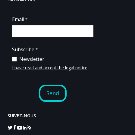
SUIVEZ-NOUS