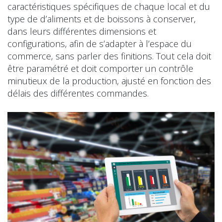
caractéristiques spécifiques de chaque local et du
type de d’aliments et de boissons à conserver,
dans leurs différentes dimensions et
configurations, afin de s’adapter à l’espace du
commerce, sans parler des finitions. Tout cela doit
être paramétré et doit comporter un contrôle
minutieux de la production, ajusté en fonction des
délais des différentes commandes.