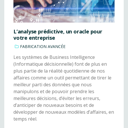
L’analyse prédictive, un oracle pour
votre entreprise
FABRICATION AVANCÉE
Les systèmes de Business Intelligence
(Informatique décisionnelle) font de plus en
plus partie de la réalité quotidienne de nos
affaires comme un outil permettant de tirer le
meilleur parti des données que nous
manipulons et de pouvoir prendre les
meilleures décisions, d’éviter les erreurs,
d’anticiper de nouveaux besoins et de
développer de nouveaux modèles d’affaires, en
temps réel.