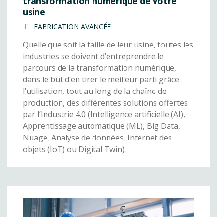
transformation numérique de votre
usine
FABRICATION AVANCÉE
Quelle que soit la taille de leur usine, toutes les
industries se doivent d’entreprendre le
parcours de la transformation numérique,
dans le but d’en tirer le meilleur parti grâce
l’utilisation, tout au long de la chaîne de
production, des différentes solutions offertes
par l’Industrie 4.0 (Intelligence artificielle (AI),
Apprentissage automatique (ML), Big Data,
Nuage, Analyse de données, Internet des
objets (IoT) ou Digital Twin).