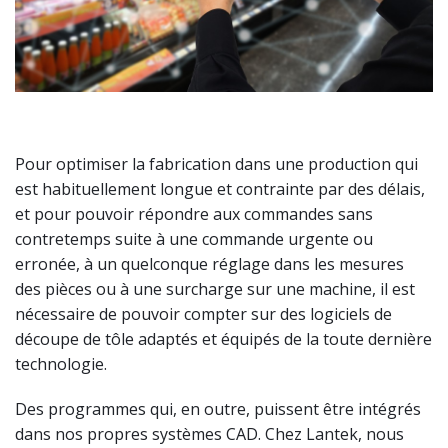
Pour optimiser la fabrication dans une production qui
est habituellement longue et contrainte par des délais,
et pour pouvoir répondre aux commandes sans
contretemps suite à une commande urgente ou
erronée, à un quelconque réglage dans les mesures
des pièces ou à une surcharge sur une machine, il est
nécessaire de pouvoir compter sur des logiciels de
découpe de tôle adaptés et équipés de la toute dernière
technologie.
Des programmes qui, en outre, puissent être intégrés
dans nos propres systèmes CAD. Chez Lantek, nous